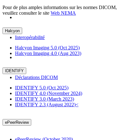
Pour de plus amples informations sur les normes DICOM,
veuillez consulter le site
Web NEMA
Halcyon
Interopérabilité
Halcyon Imaging 5.0 (Oct 2025)
Halcyon Imaging 4.0 (Aug 2023)
IDENTIFY
Déclarations DICOM
IDENTIFY 5.0 (Oct 2025)
IDENTIFY 4.0 (November 2024)
IDENTIFY 3.0 (March 2023)
IDENTIFY 2.3 (August 2022)<
ePeerReview
ePeerReview (October 2020)