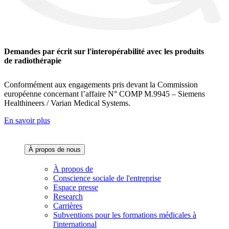
Demandes par écrit sur l'interopérabilité avec les produits
de radiothérapie
Conformément aux engagements pris devant la Commission
européenne concernant l’affaire N° COMP M.9945 – Siemens
Healthineers / Varian Medical Systems.
En savoir plus
À propos de nous‌
À propos de
Conscience sociale de l'entreprise
Espace presse
Research
Carrières
Subventions pour les formations médicales à
l'international