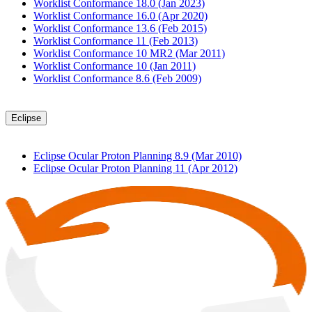
Worklist Conformance 18.0 (Jan 2023)
Worklist Conformance 16.0 (Apr 2020)
Worklist Conformance 13.6 (Feb 2015)
Worklist Conformance 11 (Feb 2013)
Worklist Conformance 10 MR2 (Mar 2011)
Worklist Conformance 10 (Jan 2011)
Worklist Conformance 8.6 (Feb 2009)
Eclipse
Eclipse Ocular Proton Planning 8.9 (Mar 2010)
Eclipse Ocular Proton Planning 11 (Apr 2012)