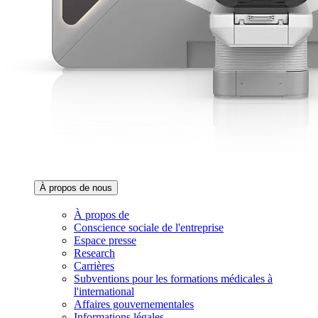
À propos de nous‌
À propos de
Conscience sociale de l'entreprise
Espace presse
Research
Carrières
Subventions pour les formations médicales à
l'international
Affaires gouvernementales
Informations légales