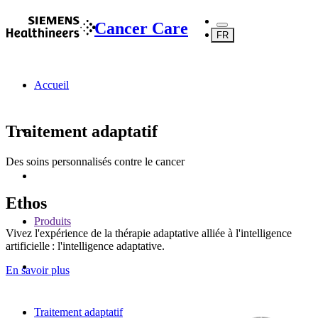
Cancer Care
FR
Accueil
Traitement adaptatif
Des soins personnalisés contre le cancer
Ethos
Produits
Vivez l'expérience de la thérapie adaptative alliée à l'intelligence
artificielle : l'intelligence adaptative.
En savoir plus
Traitement adaptatif