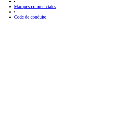
•
Marques commerciales
•
Code de conduite