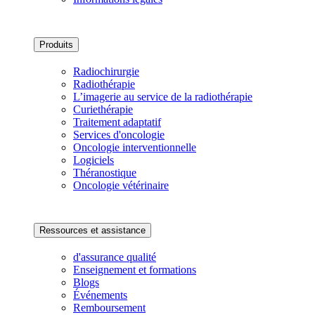
Produits
Radiochirurgie
Radiothérapie
L’imagerie au service de la radiothérapie
Curiethérapie
Traitement adaptatif
Services d'oncologie
Oncologie interventionnelle
Logiciels
Théranostique
Oncologie vétérinaire
Ressources et assistance
d'assurance qualité
Enseignement et formations
Blogs
Événements
Remboursement