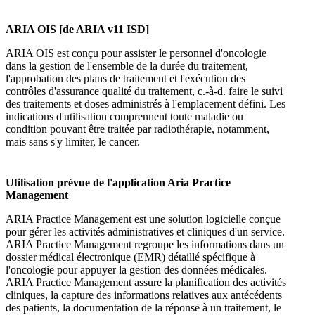
ARIA OIS [de ARIA v11 ISD]
ARIA OIS est conçu pour assister le personnel d'oncologie
dans la gestion de l'ensemble de la durée du traitement,
l'approbation des plans de traitement et l'exécution des
contrôles d'assurance qualité du traitement, c.-à-d. faire le suivi
des traitements et doses administrés à l'emplacement défini. Les
indications d'utilisation comprennent toute maladie ou
condition pouvant être traitée par radiothérapie, notamment,
mais sans s'y limiter, le cancer.
Utilisation prévue de l'application Aria Practice
Management
ARIA Practice Management est une solution logicielle conçue
pour gérer les activités administratives et cliniques d'un service.
ARIA Practice Management regroupe les informations dans un
dossier médical électronique (EMR) détaillé spécifique à
l'oncologie pour appuyer la gestion des données médicales.
ARIA Practice Management assure la planification des activités
cliniques, la capture des informations relatives aux antécédents
des patients, la documentation de la réponse à un traitement, le