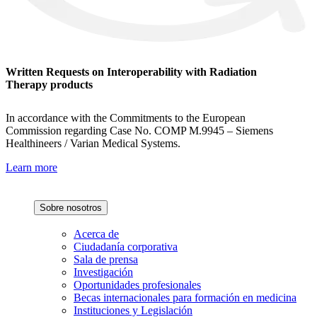
Written Requests on Interoperability with Radiation
Therapy products
In accordance with the Commitments to the European
Commission regarding Case No. COMP M.9945 – Siemens
Healthineers / Varian Medical Systems.
Learn more
Sobre nosotros
Acerca de
Ciudadanía corporativa
Sala de prensa
Investigación
Oportunidades profesionales
Becas internacionales para formación en medicina
Instituciones y Legislación