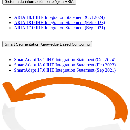
Sistema de información oncológica ARIA
ARIA 18.1 IHE Integration Statement (Oct 2024)
ARIA 18.0 IHE Integration Statement (Feb 2023)
ARIA 17.0 IHE Integration Statement (Sep 2021)
Smart Segmentation Knowledge Based Contouring
SmartAdapt 18.1 IHE Integration Statement (Oct 2024)
SmartAdapt 18.0 IHE Integration Statement (Feb 2023)
SmartAdapt 17.0 IHE Integration Statement (Sep 2021)