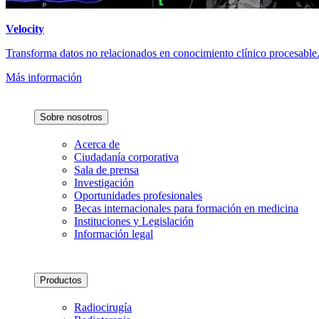
Velocity
Transforma datos no relacionados en conocimiento clínico procesable
Más información
Sobre nosotros
Acerca de
Ciudadanía corporativa
Sala de prensa
Investigación
Oportunidades profesionales
Becas internacionales para formación en medicina
Instituciones y Legislación
Información legal
Productos
Radiocirugía