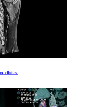
os clínicos.