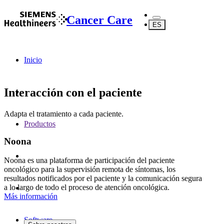
Cancer Care
ES
Inicio
Interacción con el paciente
Adapta el tratamiento a cada paciente.
Productos
Noona
Noona es una plataforma de participación del paciente
oncológico para la supervisión remota de síntomas, los
resultados notificados por el paciente y la comunicación segura
a lo largo de todo el proceso de atención oncológica.
Más información
Software