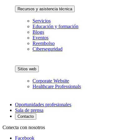
Recursos y asistencia técnica
Servicios
Educación y formación
Blogs
Eventos
Reembolso
Ciberseguridad
Sitios web
Corporate Website
Healthcare Professionals
Oportunidades profesionales
Sala de prensa
Contacto
Conecta con nosotros
Facebook