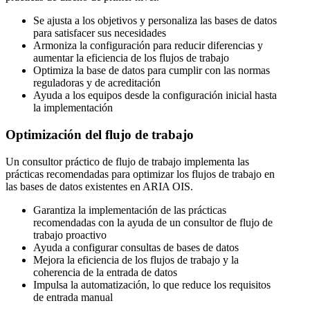
Se ajusta a los objetivos y personaliza las bases de datos
para satisfacer sus necesidades
Armoniza la configuración para reducir diferencias y
aumentar la eficiencia de los flujos de trabajo
Optimiza la base de datos para cumplir con las normas
reguladoras y de acreditación
Ayuda a los equipos desde la configuración inicial hasta
la implementación
Optimización del flujo de trabajo
Un consultor práctico de flujo de trabajo implementa las
prácticas recomendadas para optimizar los flujos de trabajo en
las bases de datos existentes en ARIA OIS.
Garantiza la implementación de las prácticas
recomendadas con la ayuda de un consultor de flujo de
trabajo proactivo
Ayuda a configurar consultas de bases de datos
Mejora la eficiencia de los flujos de trabajo y la
coherencia de la entrada de datos
Impulsa la automatización, lo que reduce los requisitos
de entrada manual