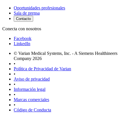
Oportunidades profesionales
Sala de prensa
Contacto
Conecta con nosotros
Facebook
LinkedIn
© Varian Medical Systems, Inc. - A Siemens Healthineers
Company 2026
•
Política de Privacidad de Varian
•
Aviso de privacidad
•
Información legal
•
Marcas comerciales
•
Código de Conducta