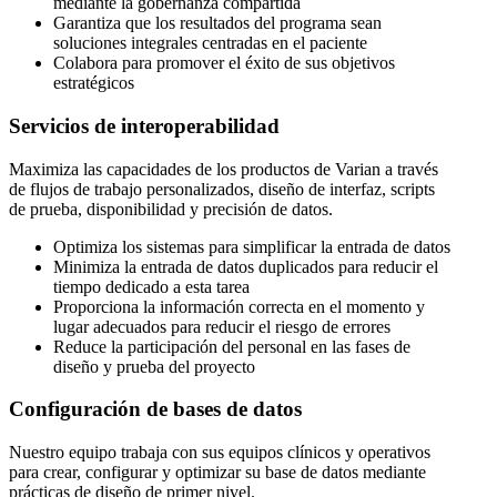
mediante la gobernanza compartida
Garantiza que los resultados del programa sean
soluciones integrales centradas en el paciente
Colabora para promover el éxito de sus objetivos
estratégicos
Servicios de interoperabilidad
Maximiza las capacidades de los productos de Varian a través
de flujos de trabajo personalizados, diseño de interfaz, scripts
de prueba, disponibilidad y precisión de datos.
Optimiza los sistemas para simplificar la entrada de datos
Minimiza la entrada de datos duplicados para reducir el
tiempo dedicado a esta tarea
Proporciona la información correcta en el momento y
lugar adecuados para reducir el riesgo de errores
Reduce la participación del personal en las fases de
diseño y prueba del proyecto
Configuración de bases de datos
Nuestro equipo trabaja con sus equipos clínicos y operativos
para crear, configurar y optimizar su base de datos mediante
prácticas de diseño de primer nivel.