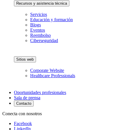
Recursos y asistencia técnica
Servicios
Educación y formación
Blogs
Eventos
Reembolso
Ciberseguridad
Sitios web
Corporate Website
Healthcare Professionals
Oportunidades profesionales
Sala de prensa
Contacto
Conecta con nosotros
Facebook
LinkedIn