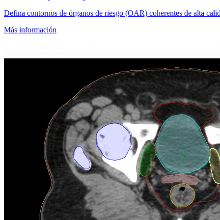
Defina contornos de órganos de riesgo (OAR) coherentes de alta cali
Más información