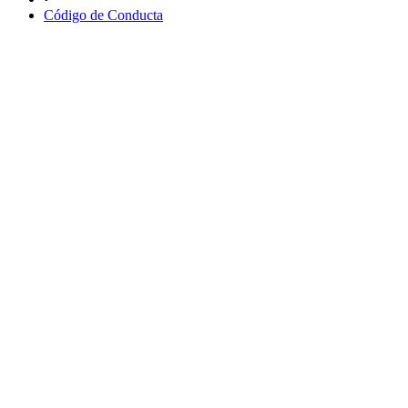
Código de Conducta