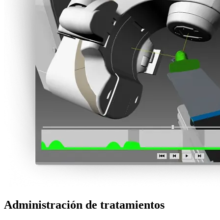
Administración de tratamientos