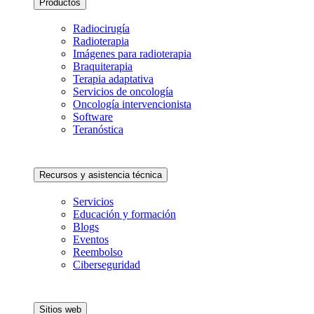
Productos
Radiocirugía
Radioterapia
Imágenes para radioterapia
Braquiterapia
Terapia adaptativa
Servicios de oncología
Oncología intervencionista
Software
Teranóstica
Recursos y asistencia técnica
Servicios
Educación y formación
Blogs
Eventos
Reembolso
Ciberseguridad
Sitios web