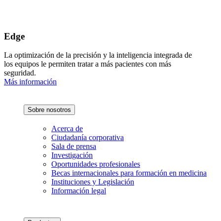
Edge
La optimización de la precisión y la inteligencia integrada de
los equipos le permiten tratar a más pacientes con más
seguridad.
Más información
Sobre nosotros
Acerca de
Ciudadanía corporativa
Sala de prensa
Investigación
Oportunidades profesionales
Becas internacionales para formación en medicina
Instituciones y Legislación
Información legal