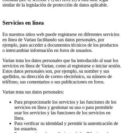
similar de la legislación de protección de datos aplicable.
Servicios en línea
En nuestros sitios web puede registrarse en diferentes servicios
en línea de Varian facilitando sus datos personales, por
ejemplo, para acceder a documentos técnicos de los productos
o intercambiar información en foros de usuarios.
Varian trata los datos personales que ha introducido al usar los
servicios en línea de Varian, como al registrarse o iniciar sesión.
Estos datos personales son, por ejemplo, su nombre y sus
apellidos, su dirección de correo electrónico, su número de
teléfono, sus comentarios o sus publicaciones en foros.
Varian trata sus datos personales:
Para proporcionarle los servicios y las funciones de los
servicios en línea y gestionar su uso o para permitirle
usar los servicios y las funciones de los servicios en
línea.
Para verificar su identidad y permitir la autenticación de
los usuarios.