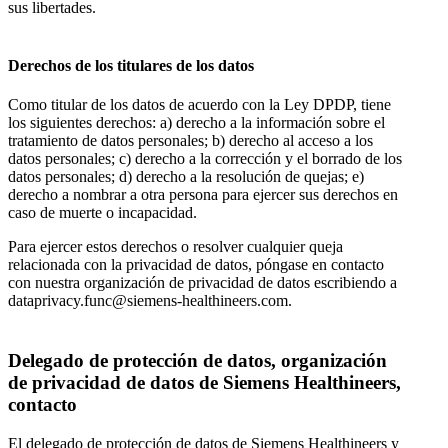
sus libertades.
Derechos de los titulares de los datos
Como titular de los datos de acuerdo con la Ley DPDP, tiene
los siguientes derechos: a) derecho a la información sobre el
tratamiento de datos personales; b) derecho al acceso a los
datos personales; c) derecho a la corrección y el borrado de los
datos personales; d) derecho a la resolución de quejas; e)
derecho a nombrar a otra persona para ejercer sus derechos en
caso de muerte o incapacidad.
Para ejercer estos derechos o resolver cualquier queja
relacionada con la privacidad de datos, póngase en contacto
con nuestra organización de privacidad de datos escribiendo a
dataprivacy.func@siemens-healthineers.com.
Delegado de protección de datos, organización
de privacidad de datos de Siemens Healthineers,
contacto
El delegado de protección de datos de Siemens Healthineers y