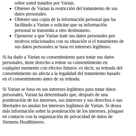
sobre usted tratados por Varian.
Obtener de Varian la restricción del tratamiento de sus
datos personales.
Obtener una copia de la información personal que ha
facilitado a Varian o solicitar que su información
personal se transmita a otro destinatario.
Oponerse a que Varian trate sus datos personales por
motivos relacionados con su situación si el tratamiento de
sus datos personales se basa en intereses legítimos.
Si ha dado a Varian su consentimiento para tratar sus datos
personales, tiene derecho a retirar su consentimiento en
cualquier momento con efectos futuros: es decir, su retirada del
consentimiento no afecta a la legalidad del tratamiento basado
en el consentimiento antes de su retirada.
Si Varian se basa en sus intereses legítimos para tratar datos
personales, Varian ha determinado que, después de una
ponderación de los intereses, sus intereses y sus derechos o sus
libertades no anulan los intereses legítimos de Varian. Si desea
más información sobre la ponderación de los intereses, póngase
en contacto con la organización de privacidad de datos de
Siemens Healthineers.