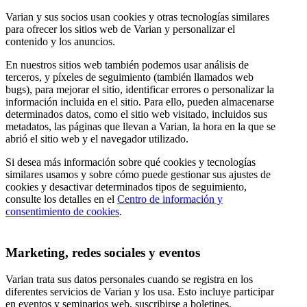
Varian y sus socios usan cookies y otras tecnologías similares
para ofrecer los sitios web de Varian y personalizar el
contenido y los anuncios.
En nuestros sitios web también podemos usar análisis de
terceros, y píxeles de seguimiento (también llamados web
bugs), para mejorar el sitio, identificar errores o personalizar la
información incluida en el sitio. Para ello, pueden almacenarse
determinados datos, como el sitio web visitado, incluidos sus
metadatos, las páginas que llevan a Varian, la hora en la que se
abrió el sitio web y el navegador utilizado.
Si desea más información sobre qué cookies y tecnologías
similares usamos y sobre cómo puede gestionar sus ajustes de
cookies y desactivar determinados tipos de seguimiento,
consulte los detalles en el
Centro de información y
consentimiento de cookies
.
Marketing, redes sociales y eventos
Varian trata sus datos personales cuando se registra en los
diferentes servicios de Varian y los usa. Esto incluye participar
en eventos y seminarios web, suscribirse a boletines,