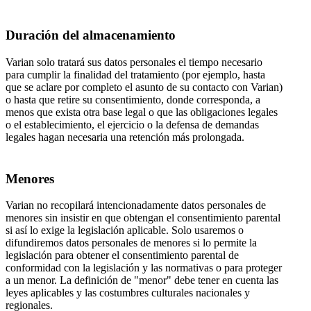
Duración del almacenamiento
Varian solo tratará sus datos personales el tiempo necesario
para cumplir la finalidad del tratamiento (por ejemplo, hasta
que se aclare por completo el asunto de su contacto con Varian)
o hasta que retire su consentimiento, donde corresponda, a
menos que exista otra base legal o que las obligaciones legales
o el establecimiento, el ejercicio o la defensa de demandas
legales hagan necesaria una retención más prolongada.
Menores
Varian no recopilará intencionadamente datos personales de
menores sin insistir en que obtengan el consentimiento parental
si así lo exige la legislación aplicable. Solo usaremos o
difundiremos datos personales de menores si lo permite la
legislación para obtener el consentimiento parental de
conformidad con la legislación y las normativas o para proteger
a un menor. La definición de "menor" debe tener en cuenta las
leyes aplicables y las costumbres culturales nacionales y
regionales.