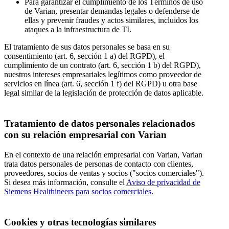
Para garantizar el cumplimiento de los Términos de uso
de Varian, presentar demandas legales o defenderse de
ellas y prevenir fraudes y actos similares, incluidos los
ataques a la infraestructura de TI.
El tratamiento de sus datos personales se basa en su
consentimiento (art. 6, sección 1 a) del RGPD), el
cumplimiento de un contrato (art. 6, sección 1 b) del RGPD),
nuestros intereses empresariales legítimos como proveedor de
servicios en línea (art. 6, sección 1 f) del RGPD) u otra base
legal similar de la legislación de protección de datos aplicable.
Tratamiento de datos personales relacionados
con su relación empresarial con Varian
En el contexto de una relación empresarial con Varian, Varian
trata datos personales de personas de contacto con clientes,
proveedores, socios de ventas y socios ("socios comerciales").
Si desea más información, consulte el
Aviso de privacidad de
Siemens Healthineers para socios comerciales
.
Cookies y otras tecnologías similares