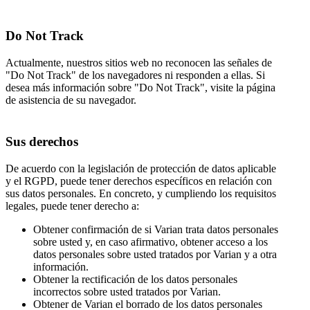
Do Not Track
Actualmente, nuestros sitios web no reconocen las señales de
"Do Not Track" de los navegadores ni responden a ellas. Si
desea más información sobre "Do Not Track", visite la página
de asistencia de su navegador.
Sus derechos
De acuerdo con la legislación de protección de datos aplicable
y el RGPD, puede tener derechos específicos en relación con
sus datos personales. En concreto, y cumpliendo los requisitos
legales, puede tener derecho a:
Obtener confirmación de si Varian trata datos personales
sobre usted y, en caso afirmativo, obtener acceso a los
datos personales sobre usted tratados por Varian y a otra
información.
Obtener la rectificación de los datos personales
incorrectos sobre usted tratados por Varian.
Obtener de Varian el borrado de los datos personales