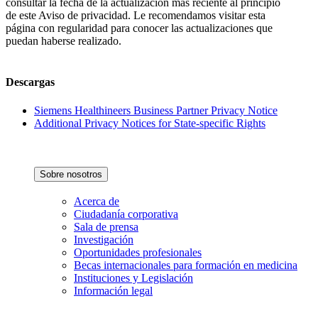
consultar la fecha de la actualización más reciente al principio
de este Aviso de privacidad. Le recomendamos visitar esta
página con regularidad para conocer las actualizaciones que
puedan haberse realizado.
Descargas
Siemens Healthineers Business Partner Privacy Notice
Additional Privacy Notices for State-specific Rights
Sobre nosotros
Acerca de
Ciudadanía corporativa
Sala de prensa
Investigación
Oportunidades profesionales
Becas internacionales para formación en medicina
Instituciones y Legislación
Información legal