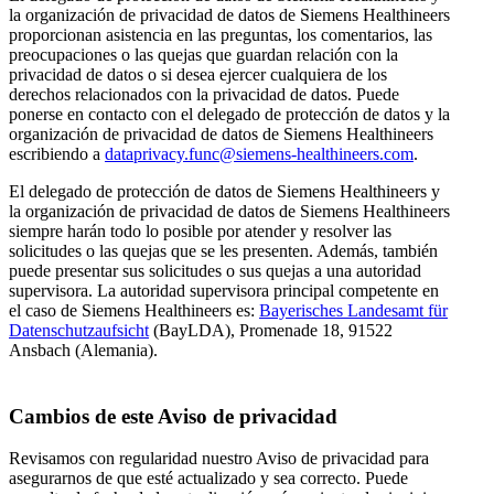
la organización de privacidad de datos de Siemens Healthineers
proporcionan asistencia en las preguntas, los comentarios, las
preocupaciones o las quejas que guardan relación con la
privacidad de datos o si desea ejercer cualquiera de los
derechos relacionados con la privacidad de datos. Puede
ponerse en contacto con el delegado de protección de datos y la
organización de privacidad de datos de Siemens Healthineers
escribiendo a
dataprivacy.func@siemens-healthineers.com
.
El delegado de protección de datos de Siemens Healthineers y
la organización de privacidad de datos de Siemens Healthineers
siempre harán todo lo posible por atender y resolver las
solicitudes o las quejas que se les presenten. Además, también
puede presentar sus solicitudes o sus quejas a una autoridad
supervisora. La autoridad supervisora principal competente en
el caso de Siemens Healthineers es:
Bayerisches Landesamt für
Datenschutzaufsicht
(BayLDA), Promenade 18, 91522
Ansbach (Alemania).
Cambios de este Aviso de privacidad
Revisamos con regularidad nuestro Aviso de privacidad para
asegurarnos de que esté actualizado y sea correcto. Puede