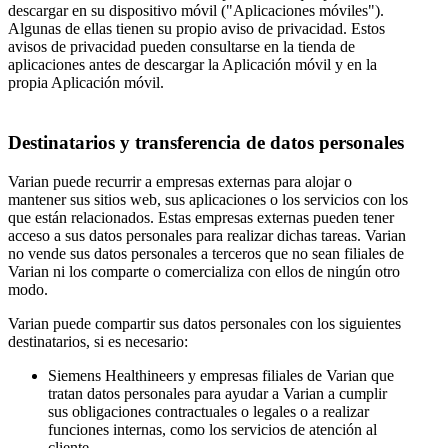
descargar en su dispositivo móvil ("Aplicaciones móviles").
Algunas de ellas tienen su propio aviso de privacidad. Estos
avisos de privacidad pueden consultarse en la tienda de
aplicaciones antes de descargar la Aplicación móvil y en la
propia Aplicación móvil.
Destinatarios y transferencia de datos personales
Varian puede recurrir a empresas externas para alojar o
mantener sus sitios web, sus aplicaciones o los servicios con los
que están relacionados. Estas empresas externas pueden tener
acceso a sus datos personales para realizar dichas tareas. Varian
no vende sus datos personales a terceros que no sean filiales de
Varian ni los comparte o comercializa con ellos de ningún otro
modo.
Varian puede compartir sus datos personales con los siguientes
destinatarios, si es necesario:
Siemens Healthineers y empresas filiales de Varian que
tratan datos personales para ayudar a Varian a cumplir
sus obligaciones contractuales o legales o a realizar
funciones internas, como los servicios de atención al
cliente.