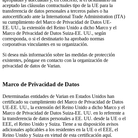
aceptado las cláusulas contractuales tipo de la UE para la
transferencia de datos personales a terceros países o ha
autocertificado ante la International Trade Administration (ITA)
su cumplimiento del Marco de Privacidad de Datos UE-
EE. UU., la extensión del Reino Unido a dicho Marco y el
Marco de Privacidad de Datos Suiza-EE. UU., según
corresponda, o si el destinatario ha aprobado normas
corporativas vinculantes en su organización.
Si desea más información sobre las medidas de protección
existentes, póngase en contacto con la organización de
privacidad de datos de Varian.
Marco de Privacidad de Datos
Determinadas entidades de Varian en Estados Unidos han
certificado su cumplimiento del Marco de Privacidad de Datos
UE-EE. UU., la extensión del Reino Unido a dicho Marco y el
Marco de Privacidad de Datos Suiza-EE. UU. en lo referente a
la transferencia de datos personales a EE. UU. desde la UE o el
EEE, el Reino Unido y Suiza. Tiene a su disposición avisos
adicionales aplicables a los residentes en la UE o el EEE, el
Reino Unido y Suiza en virtud de esta certificación aquí.