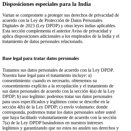
Disposiciones especiales para la India
Varian se compromete a proteger sus derechos de privacidad de
acuerdo con la Ley de Protección de Datos Personales
Digitales de 2023 (Ley DPDP) y otras leyes indias aplicables.
Esta sección complementa el anterior Aviso de privacidad y
aplica disposiciones adicionales a los empleados de la India y el
tratamiento de datos personales relacionado.
Base legal para tratar datos personales
Tratamos sus datos personales de acuerdo con la Ley DPDP.
Nuestra base legal para el tratamiento incluye: a)
consentimiento: cuando es necesario, obtenemos su
consentimiento explícito a la recopilación y el tratamiento de
sus datos personales de acuerdo con la sección 4(a) de la Ley
DPDP; b) uso legítimo: podemos tratar sus datos personales
para usos especificados y legítimos como se describe en la
sección 4(b) de la Ley DPDP; c) envío voluntario: donde
corresponda, podremos tratar los datos personales sobre usted
que haya facilitado voluntariamente de acuerdo con la sección
7(a) de la Ley DPDP basándonos en nuestros intereses
legítimos y garantizando que no estos no anulen sus derechos y