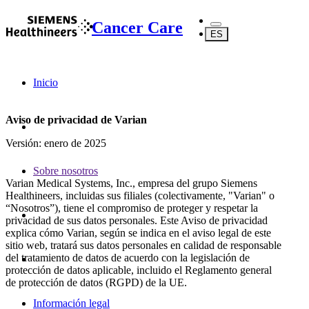
Cancer Care
ES
Inicio
Aviso de privacidad de Varian
Versión: enero de 2025
Sobre nosotros
Varian Medical Systems, Inc., empresa del grupo Siemens
Healthineers, incluidas sus filiales (colectivamente, "Varian" o
“Nosotros”), tiene el compromiso de proteger y respetar la
privacidad de sus datos personales. Este Aviso de privacidad
explica cómo Varian, según se indica en el aviso legal de este
sitio web, tratará sus datos personales en calidad de responsable
del tratamiento de datos de acuerdo con la legislación de
protección de datos aplicable, incluido el Reglamento general
de protección de datos (RGPD) de la UE.
Información legal