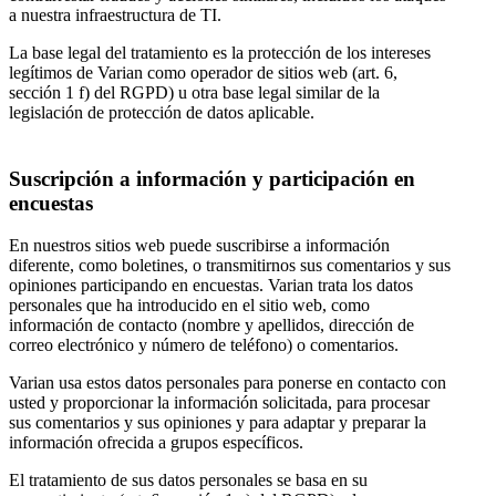
a nuestra infraestructura de TI.
La base legal del tratamiento es la protección de los intereses
legítimos de Varian como operador de sitios web (art. 6,
sección 1 f) del RGPD) u otra base legal similar de la
legislación de protección de datos aplicable.
Suscripción a información y participación en
encuestas
En nuestros sitios web puede suscribirse a información
diferente, como boletines, o transmitirnos sus comentarios y sus
opiniones participando en encuestas. Varian trata los datos
personales que ha introducido en el sitio web, como
información de contacto (nombre y apellidos, dirección de
correo electrónico y número de teléfono) o comentarios.
Varian usa estos datos personales para ponerse en contacto con
usted y proporcionar la información solicitada, para procesar
sus comentarios y sus opiniones y para adaptar y preparar la
información ofrecida a grupos específicos.
El tratamiento de sus datos personales se basa en su