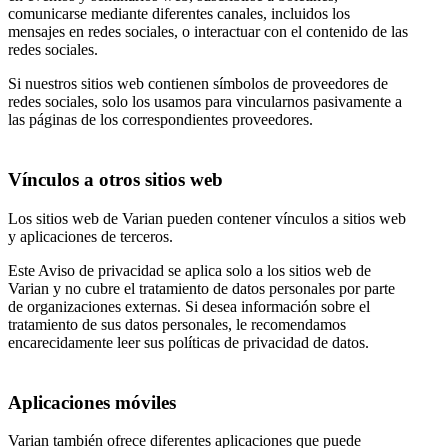
comunicarse mediante diferentes canales, incluidos los
mensajes en redes sociales, o interactuar con el contenido de las
redes sociales.
Si nuestros sitios web contienen símbolos de proveedores de
redes sociales, solo los usamos para vincularnos pasivamente a
las páginas de los correspondientes proveedores.
Vínculos a otros sitios web
Los sitios web de Varian pueden contener vínculos a sitios web
y aplicaciones de terceros.
Este Aviso de privacidad se aplica solo a los sitios web de
Varian y no cubre el tratamiento de datos personales por parte
de organizaciones externas. Si desea información sobre el
tratamiento de sus datos personales, le recomendamos
encarecidamente leer sus políticas de privacidad de datos.
Aplicaciones móviles
Varian también ofrece diferentes aplicaciones que puede