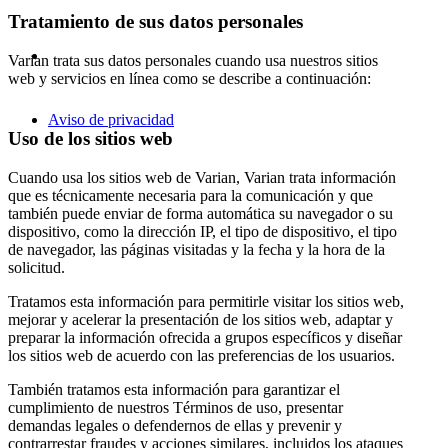
Tratamiento de sus datos personales
Varian trata sus datos personales cuando usa nuestros sitios
web y servicios en línea como se describe a continuación:
Aviso de privacidad
Uso de los sitios web
Cuando usa los sitios web de Varian, Varian trata información
que es técnicamente necesaria para la comunicación y que
también puede enviar de forma automática su navegador o su
dispositivo, como la dirección IP, el tipo de dispositivo, el tipo
de navegador, las páginas visitadas y la fecha y la hora de la
solicitud.
Tratamos esta información para permitirle visitar los sitios web,
mejorar y acelerar la presentación de los sitios web, adaptar y
preparar la información ofrecida a grupos específicos y diseñar
los sitios web de acuerdo con las preferencias de los usuarios.
También tratamos esta información para garantizar el
cumplimiento de nuestros Términos de uso, presentar
demandas legales o defendernos de ellas y prevenir y
contrarrestar fraudes y acciones similares, incluidos los ataques