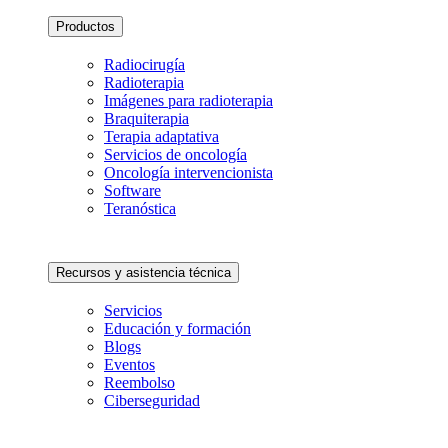
Productos
Radiocirugía
Radioterapia
Imágenes para radioterapia
Braquiterapia
Terapia adaptativa
Servicios de oncología
Oncología intervencionista
Software
Teranóstica
Recursos y asistencia técnica
Servicios
Educación y formación
Blogs
Eventos
Reembolso
Ciberseguridad