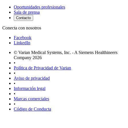
Oportunidades profesionales
Sala de prensa
Contacto
Conecta con nosotros
Facebook
LinkedIn
© Varian Medical Systems, Inc. - A Siemens Healthineers
Company 2026
•
Política de Privacidad de Varian
•
Aviso de privacidad
•
Información legal
•
Marcas comerciales
•
Código de Conducta