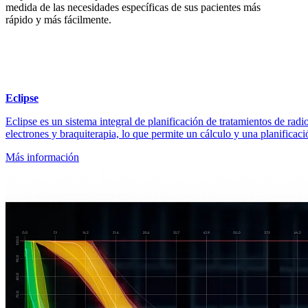
medida de las necesidades específicas de sus pacientes más
rápido y más fácilmente.
Eclipse
Eclipse es un sistema integral de planificación de tratamientos de radi
electrones y braquiterapia, lo que permite un cálculo y una planificaci
Más información