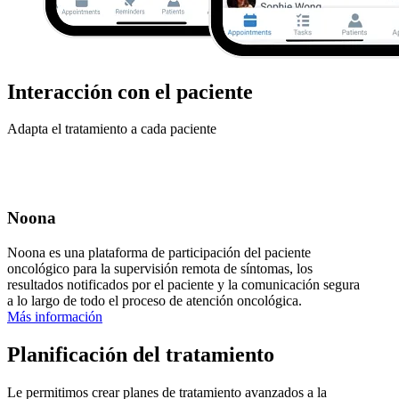
Interacción con el paciente
Adapta el tratamiento a cada paciente
Noona
Noona es una plataforma de participación del paciente
oncológico para la supervisión remota de síntomas, los
resultados notificados por el paciente y la comunicación segura
a lo largo de todo el proceso de atención oncológica.
Más información
Planificación del tratamiento
Le permitimos crear planes de tratamiento avanzados a la