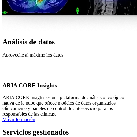
Análisis de datos
Aproveche al máximo los datos
ARIA CORE Insights
ARIA CORE Insights es una plataforma de análisis oncológico
nativa de la nube que ofrece modelos de datos organizados
clínicamente y paneles de control de autoservicio para los
responsables de las clínicas.
Más información
Servicios gestionados