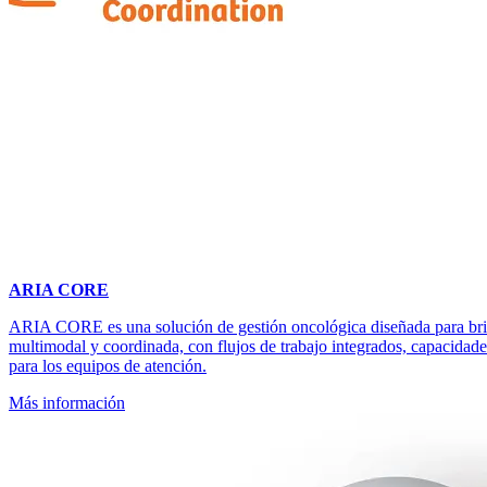
ARIA CORE
ARIA CORE es una solución de gestión oncológica diseñada para brin
multimodal y coordinada, con flujos de trabajo integrados, capacidade
para los equipos de atención.
Más información