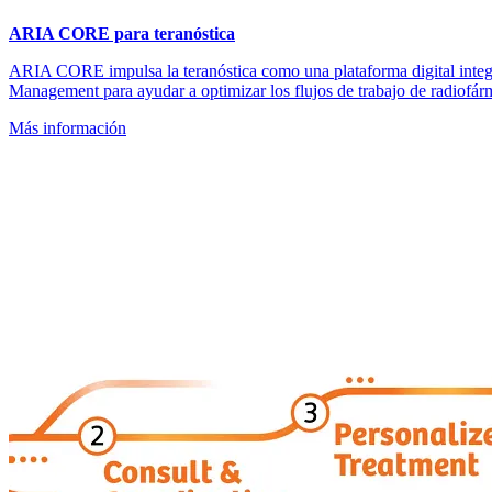
ARIA CORE para teranóstica
ARIA CORE impulsa la teranóstica como una plataforma digital inte
Management para ayudar a optimizar los flujos de trabajo de radiofárm
Más información