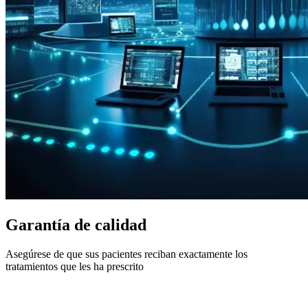
Garantía de calidad
Asegúrese de que sus pacientes reciban exactamente los
tratamientos que les ha prescrito