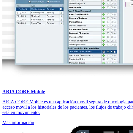
ARIA CORE Mobile
ARIA CORE Mobile es una aplicación móvil segura de oncología para 
acceso móvil a los historiales de los pacientes, los flujos de trabajo cl
está en movimiento.
Más información