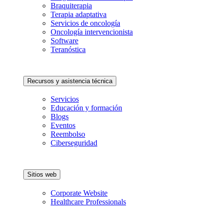
Braquiterapia
Terapia adaptativa
Servicios de oncología
Oncología intervencionista
Software
Teranóstica
Recursos y asistencia técnica
Servicios
Educación y formación
Blogs
Eventos
Reembolso
Ciberseguridad
Sitios web
Corporate Website
Healthcare Professionals