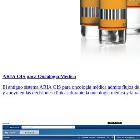
ARIA OIS para Oncología Médica
El antiguo sistema ARIA OIS para oncología médica admite flujos de 
y apoyo en las decisiones clínicas durante la oncología médica y la r