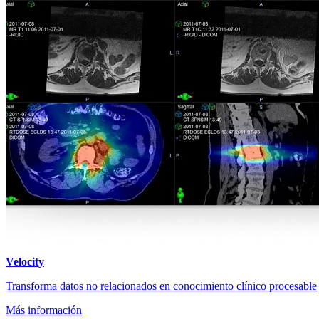
Velocity
Transforma datos no relacionados en conocimiento clínico procesable
Más información