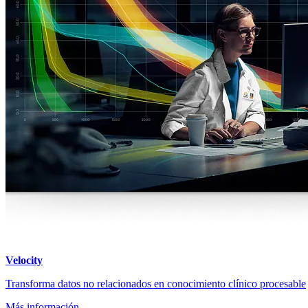
Velocity
Transforma datos no relacionados en conocimiento clínico procesable
Más información