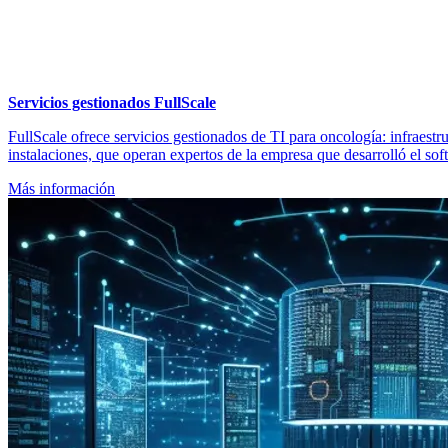
Servicios gestionados FullScale
FullScale ofrece servicios gestionados de TI para oncología: infraestru
instalaciones, que operan expertos de la empresa que desarrolló el sof
Más información