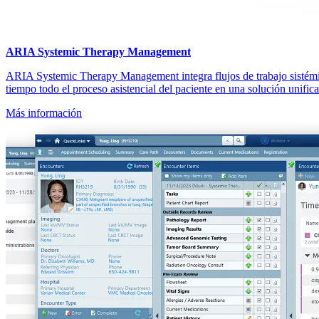
ARIA Systemic Therapy Management
ARIA Systemic Therapy Management integra flujos de trabajo sistémic
tiempo todo el proceso asistencial del paciente en una solución unific
Más información