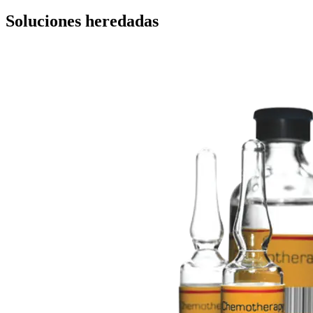
Soluciones heredadas