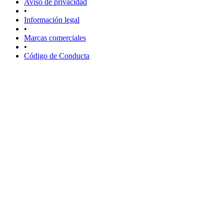
Aviso de privacidad
•
Información legal
•
Marcas comerciales
•
Código de Conducta