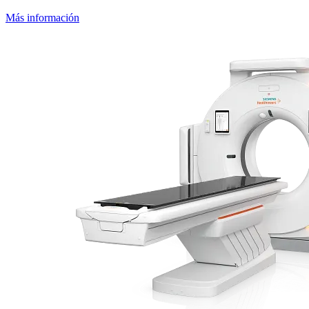
Más información