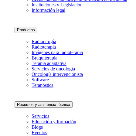
Instituciones y Legislación
Información legal
Productos
Radiocirugía
Radioterapia
Imágenes para radioterapia
Braquiterapia
Terapia adaptativa
Servicios de oncología
Oncología intervencionista
Software
Teranóstica
Recursos y asistencia técnica
Servicios
Educación y formación
Blogs
Eventos