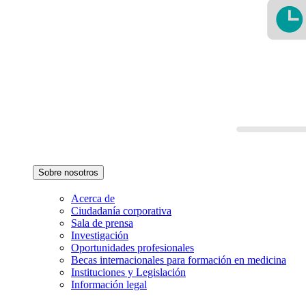
Sobre nosotros
Acerca de
Ciudadanía corporativa
Sala de prensa
Investigación
Oportunidades profesionales
Becas internacionales para formación en medicina
Instituciones y Legislación
Información legal