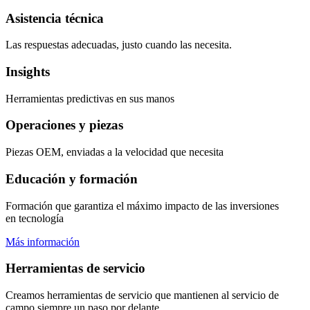
Asistencia técnica
Las respuestas adecuadas, justo cuando las necesita.
Insights
Herramientas predictivas en sus manos
Operaciones y piezas
Piezas OEM, enviadas a la velocidad que necesita
Educación y formación
Formación que garantiza el máximo impacto de las inversiones
en tecnología
Más información
Herramientas de servicio
Creamos herramientas de servicio que mantienen al servicio de
campo siempre un paso por delante