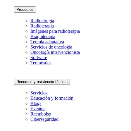
Productos
Radiocirugía
Radioterapia
Imágenes para radioterapia
Braquiterapia
Terapia adaptativa
Servicios de oncología
Oncología intervencionista
Software
Teranóstica
Recursos y asistencia técnica
Servicios
Educación y formación
Blogs
Eventos
Reembolso
Ciberseguridad