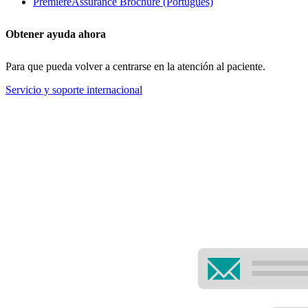
PremiereAssurance Brochure (Português)
Obtener ayuda ahora
Para que pueda volver a centrarse en la atención al paciente.
Servicio y soporte internacional