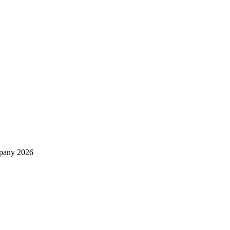
mpany 2026