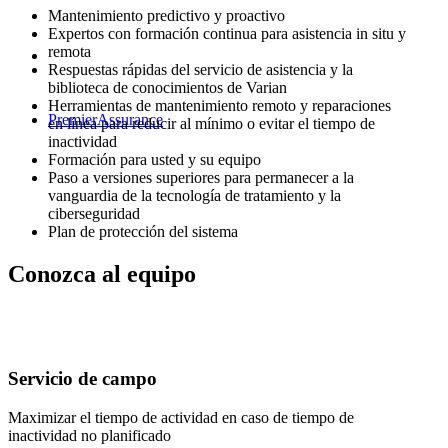
Mantenimiento predictivo y proactivo
Expertos con formación continua para asistencia in situ y
remota
Respuestas rápidas del servicio de asistencia y la
biblioteca de conocimientos de Varian
Herramientas de mantenimiento remoto y reparaciones
PremierAssurance
en línea para reducir al mínimo o evitar el tiempo de
inactividad
Formación para usted y su equipo
Paso a versiones superiores para permanecer a la
vanguardia de la tecnología de tratamiento y la
ciberseguridad
Plan de protección del sistema
Conozca al equipo
Servicio de campo
Maximizar el tiempo de actividad en caso de tiempo de
inactividad no planificado