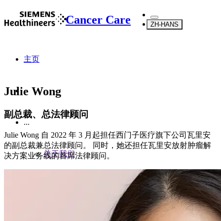
Cancer Care
ZH-HANS
主页
Julie Wong
副总裁、总法律顾问
...
Julie Wong 自 2022 年 3 月起担任西门子医疗旗下公司瓦里安
的副总裁兼总法律顾问。 同时，她还担任瓦里安放射肿瘤解
关于我们
决方案业务线的首席法律顾问。
综述