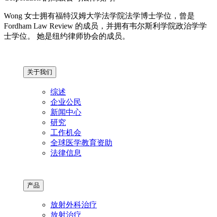
Wong 女士拥有福特汉姆大学法学院法学博士学位，曾是
Fordham Law Review 的成员，并拥有韦尔斯利学院政治学学
士学位。 她是纽约律师协会的成员。
关于我们
综述
企业公民
新闻中心
研究
工作机会
全球医学教育资助
法律信息
产品
放射外科治疗
放射治疗