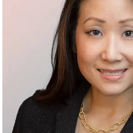
高级管理层
Julie Wong