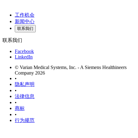
工作机会
新闻中心
联系我们
联系我们
Facebook
LinkedIn
© Varian Medical Systems, Inc. - A Siemens Healthineers
Company 2026
•
隐私声明
•
法律信息
•
商标
•
行为规范