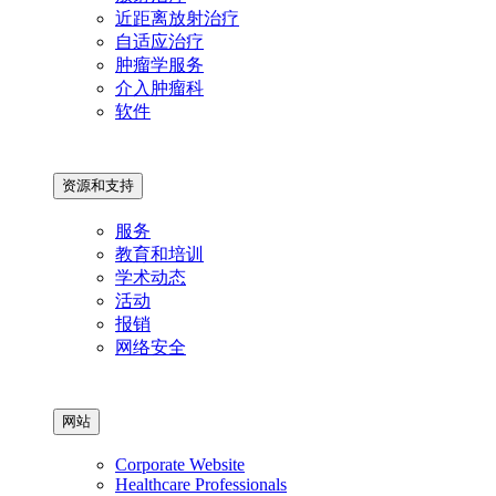
近距离放射治疗
自适应治疗
肿瘤学服务
介入肿瘤科
软件
资源和支持
服务
教育和培训
学术动态
活动
报销
网络安全
网站
Corporate Website
Healthcare Professionals