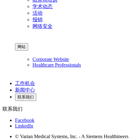
学术动态
活动
报销
网络安全
网站
Corporate Website
Healthcare Professionals
工作机会
新闻中心
联系我们
联系我们
Facebook
LinkedIn
© Varian Medical Systems, Inc. - A Siemens Healthineers