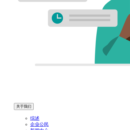
关于我们
综述
企业公民