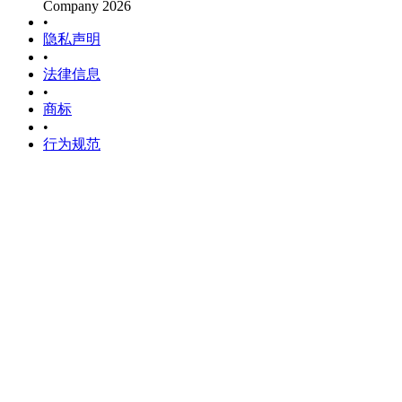
Company 2026
•
隐私声明
•
法律信息
•
商标
•
行为规范