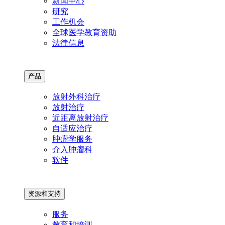
新闻中心
研究
工作机会
全球医学教育资助
法律信息
产品
放射外科治疗
放射治疗
近距离放射治疗
自适应治疗
肿瘤学服务
介入肿瘤科
软件
资源和支持
服务
教育和培训