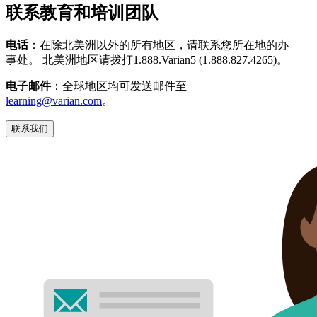
联系教育和培训团队
电话
：在除北美洲以外的所有地区，请联系您所在地的办
事处。 北美洲地区请拨打1.888.Varian5 (1.888.827.4265)。
电子邮件
：全球地区均可发送邮件至
learning@varian.com
。
联系我们