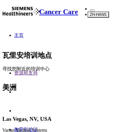
Cancer Care
ZH-HANS
主页
瓦里安培训地点
寻找您附近的培训中心
资源和支持
美洲
Las Vegas, NV, USA
教育和培训
Varian Medical Systems