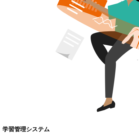
学習管理システム