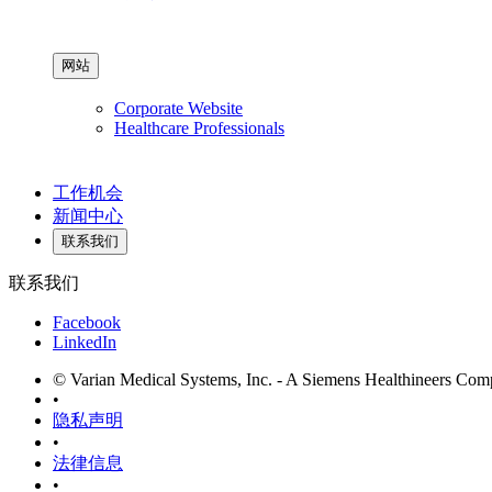
网站
Corporate Website
Healthcare Professionals
工作机会
新闻中心
联系我们
联系我们
Facebook
LinkedIn
© Varian Medical Systems, Inc. - A Siemens Healthineers Co
•
隐私声明
•
法律信息
•