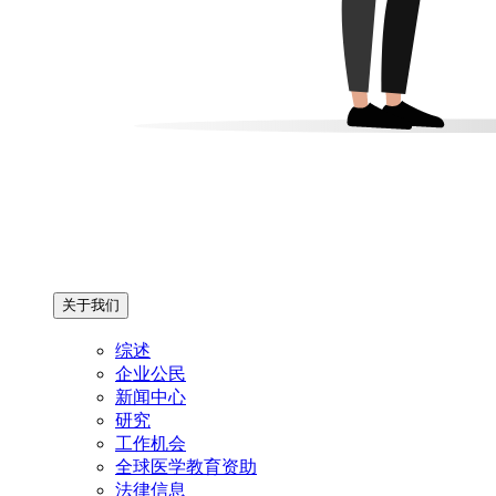
关于我们
综述
企业公民
新闻中心
研究
工作机会
全球医学教育资助
法律信息