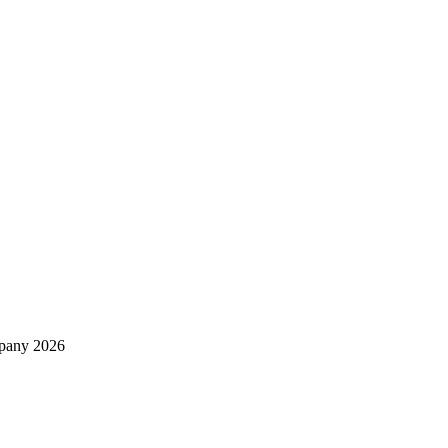
mpany 2026