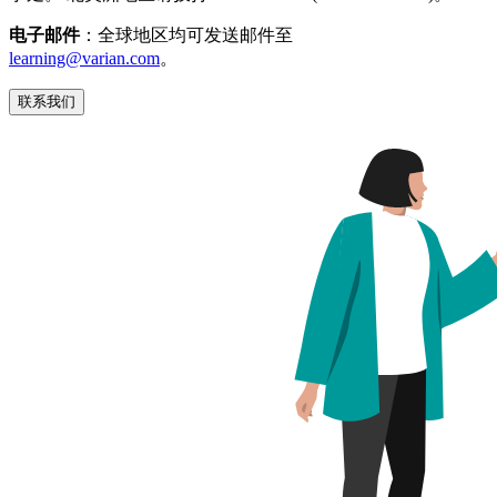
电子邮件
：全球地区均可发送邮件至
learning@varian.com
。
联系我们