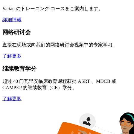
Varian のトレーニング コースをご案内します。
詳細情報
网络研讨会
直接在现场或向我们的网络研讨会视频中的专家学习。
了解更多
继续教育学分
超过 40 门瓦里安临床教育课程获批 ASRT 、MDCB 或
CAMPEP 的继续教育（CE）学分。
了解更多