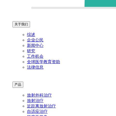
关于我们
综述
企业公民
新闻中心
研究
工作机会
全球医学教育资助
法律信息
产品
放射外科治疗
放射治疗
近距离放射治疗
自适应治疗