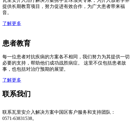
瓦里安介入治疗解决方案携手全球顶尖专家，为介入放射学界
提供长期教育项目，努力促进有效合作，为广大患者带来福
音。
了解更多
患者教育
每一位患者对抗疾病的方案各不相同，我们努力为其提供一切
必要的支持，帮助他们成功战胜病症。 这里不仅包括患者故
事，也包括对治疗预期的展望。
了解更多
联系我们
联系瓦里安介入解决方案中国区客户服务和支持团队：
0571-63831538。