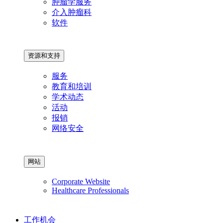
肿瘤学服务
介入肿瘤科
软件
资源和支持
服务
教育和培训
学术动态
活动
报销
网络安全
网站
Corporate Website
Healthcare Professionals
工作机会