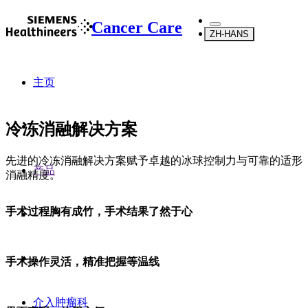
Cancer Care
ZH-HANS
主页
冷冻消融解决方案
先进的冷冻消融解决方案赋予卓越的冰球控制力与可靠的适形
产品
消融精度。
手术过程胸有成竹，手术结果了然于心
手术操作灵活，精准把握等温线
介入肿瘤科