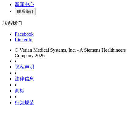
新闻中心
联系我们
联系我们
Facebook
LinkedIn
© Varian Medical Systems, Inc. - A Siemens Healthineers
Company 2026
•
隐私声明
•
法律信息
•
商标
•
行为规范