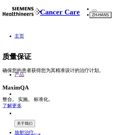
Cancer Care
ZH-HANS
主页
质量保证
确保您的患者获得您为其精准设计的治疗计划。
产品
MaximQA
整合。 实施。 标准化。
了解更多
关于我们
放射治疗