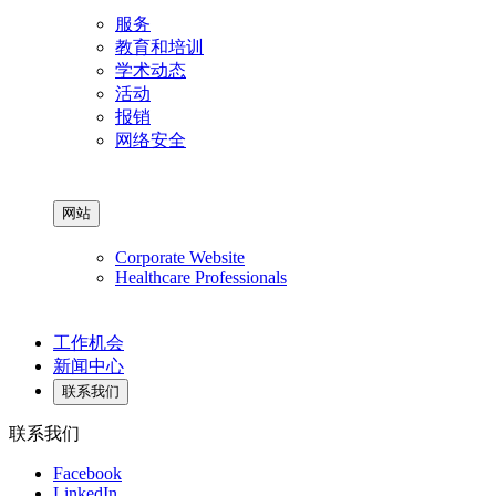
服务
教育和培训
学术动态
活动
报销
网络安全
网站
Corporate Website
Healthcare Professionals
工作机会
新闻中心
联系我们
联系我们
Facebook
LinkedIn