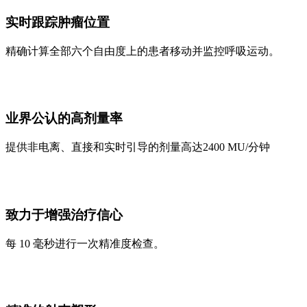
实时跟踪肿瘤位置
精确计算全部六个自由度上的患者移动并监控呼吸运动。
业界公认的高剂量率
提供非电离、直接和实时引导的剂量高达2400 MU/分钟
致力于增强治疗信心
每 10 毫秒进行一次精准度检查。