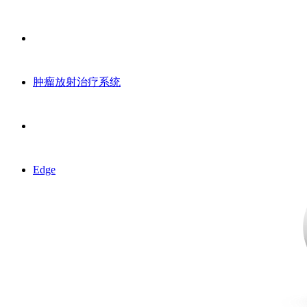
肿瘤放射治疗系统
Edge