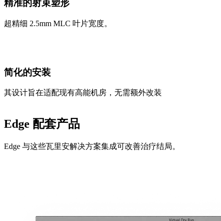
精准的射束塑形
超精细 2.5mm MLC 叶片宽度。
简化的安装
其设计旨在适配现有高能机房，无需额外改装
Edge 配套产品
Edge 与这些瓦里安解决方案集成可改善治疗结局。