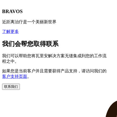
BRAVOS
近距离治疗是一个美丽新世界
了解更多
我们会帮您取得联系
我们可以帮助您将瓦里安解决方案无缝集成到您的工作流
程之中。
如果您是当前客户并且需要获得产品支持，请访问我们的
客户支持页面
。
联系我们