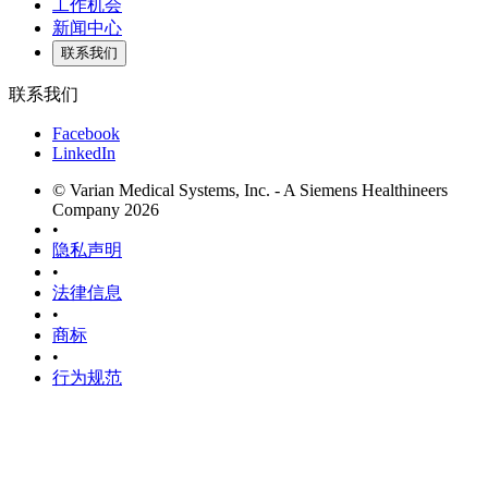
工作机会
新闻中心
联系我们
联系我们
Facebook
LinkedIn
© Varian Medical Systems, Inc. - A Siemens Healthineers
Company 2026
•
隐私声明
•
法律信息
•
商标
•
行为规范