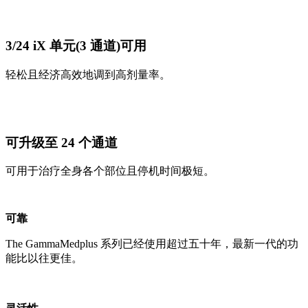
3/24 iX 单元(3 通道)可用
轻松且经济高效地调到高剂量率。
可升级至 24 个通道
可用于治疗全身各个部位且停机时间极短。
可靠
The GammaMedplus 系列已经使用超过五十年，最新一代的功
能比以往更佳。