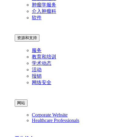
肿瘤学服务
介入肿瘤科
软件
资源和支持
服务
教育和培训
学术动态
活动
报销
网络安全
网站
Corporate Website
Healthcare Professionals