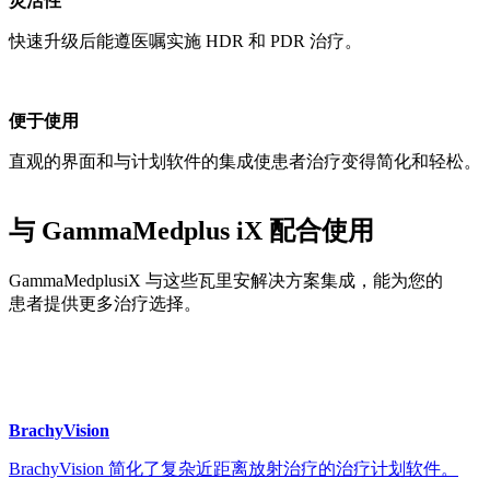
灵活性
快速升级后能遵医嘱实施 HDR 和 PDR 治疗。
便于使用
直观的界面和与计划软件的集成使患者治疗变得简化和轻松。
与 GammaMedplus iX 配合使用
GammaMedplusiX 与这些瓦里安解决方案集成，能为您的
患者提供更多治疗选择。
BrachyVision
BrachyVision 简化了复杂近距离放射治疗的治疗计划软件。