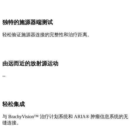
独特的施源器端测试
轻松验证施源器连接的完整性和治疗距离。
由远而近的放射源运动
--
轻松集成
与 BrachyVision™ 治疗计划系统和 ARIA® 肿瘤信息系统的无
缝连接。