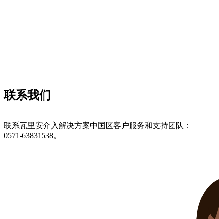
联系我们
联系瓦里安介入解决方案中国区客户服务和支持团队：
0571-63831538。