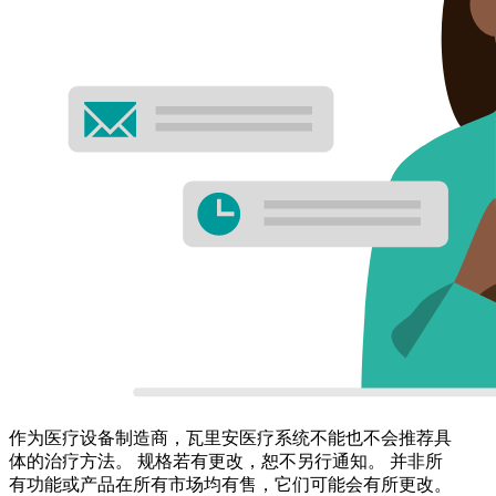
作为医疗设备制造商，瓦里安医疗系统不能也不会推荐具
体的治疗方法。 规格若有更改，恕不另行通知。 并非所
有功能或产品在所有市场均有售，它们可能会有所更改。