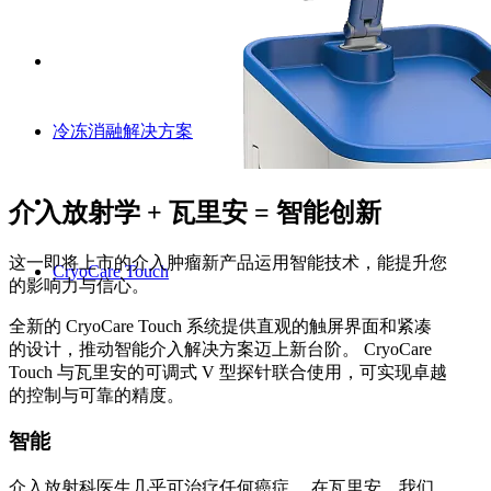
冷冻消融解决方案
介入放射学 + 瓦里安 = 智能创新
这一即将上市的介入肿瘤新产品运用智能技术，能提升您
CryoCare Touch
的影响力与信心。
全新的 CryoCare Touch 系统提供直观的触屏界面和紧凑
的设计，推动智能介入解决方案迈上新台阶。 CryoCare
Touch 与瓦里安的可调式 V 型探针联合使用，可实现卓越
的控制与可靠的精度。
智能
介入放射科医生几乎可治疗任何癌症。 在瓦里安，我们