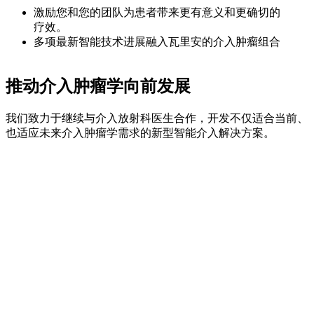
激励您和您的团队为患者带来更有意义和更确切的
疗效。
多项最新智能技术进展融入瓦里安的介入肿瘤组合
推动介入肿瘤学向前发展
我们致力于继续与介入放射科医生合作，开发不仅适合当前、
也适应未来介入肿瘤学需求的新型智能介入解决方案。