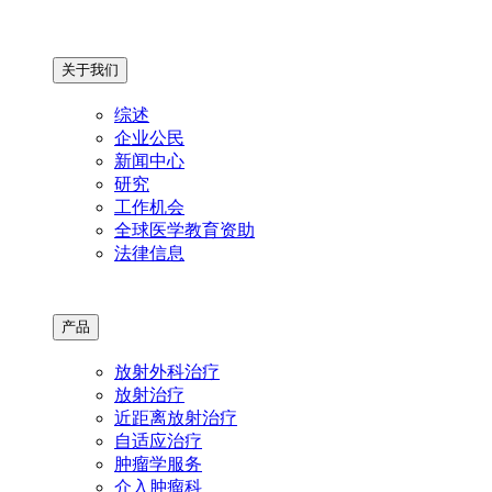
关于我们
综述
企业公民
新闻中心
研究
工作机会
全球医学教育资助
法律信息
产品
放射外科治疗
放射治疗
近距离放射治疗
自适应治疗
肿瘤学服务
介入肿瘤科