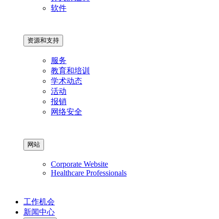
软件
资源和支持
服务
教育和培训
学术动态
活动
报销
网络安全
网站
Corporate Website
Healthcare Professionals
工作机会
新闻中心