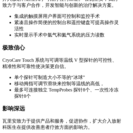
致力于与客户合作，开发智能与创新的治疗解决方案。
集成的触摸屏用户界面可控制和监控手术
紧凑且操作简便的控制台和遥控键盘可提高操作灵
活性
实时显示手术中氩气和氦气系统的压力读数
极致信心
CryoCare Touch 系统与可调等温线 V 型探针的可控性、
精准性和可靠性使决策更自信。
单个探针可制造大小不等的“冰球”
移动拇指可调节滑块来控制等温线的高低，
最多可连接独立 TempProbes 探针8个、一次性冷冻
探针8个
影响深远
瓦里安致力于提供产品和服务，促进协作，扩大介入放射
科医生在提供改善患者疗效方面的影响力。