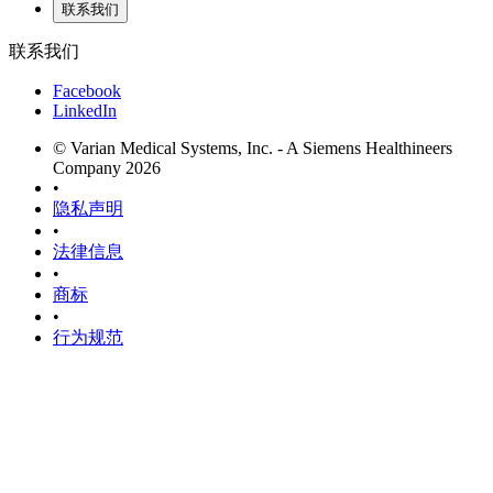
联系我们
联系我们
Facebook
LinkedIn
© Varian Medical Systems, Inc. - A Siemens Healthineers
Company 2026
•
隐私声明
•
法律信息
•
商标
•
行为规范