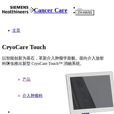
Cancer Care
ZH-HANS
主页
CryoCare Touch
以智能创新为基石，革新介入肿瘤学面貌。面向介入放射
...
科医生推出新型 CryoCare Touch™ 消融系统。
产品
介入肿瘤科