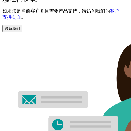
您的工作流程中。
如果您是当前客户并且需要产品支持，请访问我们的
客户
支持页面
。
联系我们