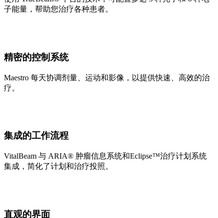
子能量，帮助您治疗各种患者。
精密的控制系统
Maestro 每天协调剂量、运动和影像，以提供快速、高效的治
疗。
集成的工作流程
VitalBeam 与 ARIA® 肿瘤信息系统和Eclipse™治疗计划系统
集成，简化了计划和治疗投照。
直观的界面