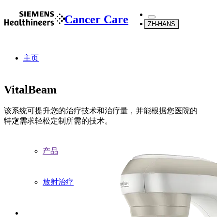
Cancer Care
ZH-HANS
主页
VitalBeam
该系统可提升您的治疗技术和治疗量，并能根据您医院的
...
特定需求轻松定制所需的技术。
产品
放射治疗