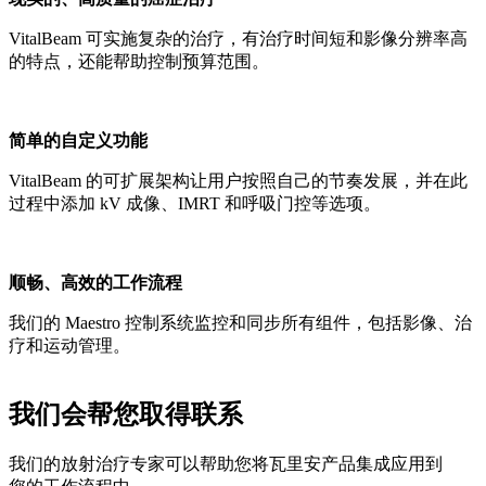
VitalBeam 可实施复杂的治疗，有治疗时间短和影像分辨率高
的特点，还能帮助控制预算范围。
简单的自定义功能
VitalBeam 的可扩展架构让用户按照自己的节奏发展，并在此
过程中添加 kV 成像、IMRT 和呼吸门控等选项。
顺畅、高效的工作流程
我们的 Maestro 控制系统监控和同步所有组件，包括影像、治
疗和运动管理。
我们会帮您取得联系
我们的放射治疗专家可以帮助您将瓦里安产品集成应用到