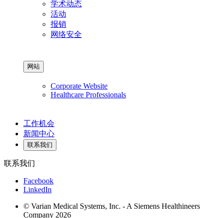
学术动态
活动
报销
网络安全
网站
Corporate Website
Healthcare Professionals
工作机会
新闻中心
联系我们
联系我们
Facebook
LinkedIn
© Varian Medical Systems, Inc. - A Siemens Healthineers
Company 2026