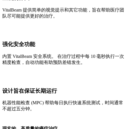
VitalBeam 提供简单的视觉提示和其它功能，旨在帮助医疗团
队尽可能提供更好的治疗。
强化安全功能
内置 VitalBeam 安全系统。 在治疗过程中每 10 毫秒执行一次
精度检查，自动功能有助预防差错发生。
设计旨在保证长期运行
机器性能检查 (MPC) 帮助每日执行快速系统测试，时间通常
不超过五分钟。
现实的、高质量的癌症治疗