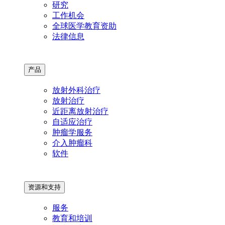
研究
工作机会
全球医学教育资助
法律信息
产品
放射外科治疗
放射治疗
近距离放射治疗
自适应治疗
肿瘤学服务
介入肿瘤科
软件
资源和支持
服务
教育和培训