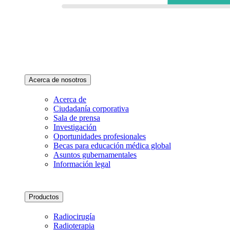
Acerca de nosotros
Acerca de
Ciudadanía corporativa
Sala de prensa
Investigación
Oportunidades profesionales
Becas para educación médica global
Asuntos gubernamentales
Información legal
Productos
Radiocirugía
Radioterapia