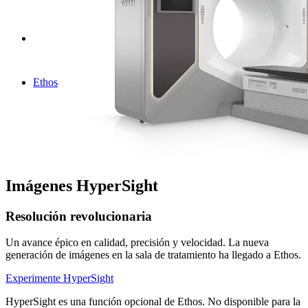
Ethos
Imágenes HyperSight
Resolución revolucionaria
Un avance épico en calidad, precisión y velocidad. La nueva
generación de imágenes en la sala de tratamiento ha llegado a Ethos.
Experimente HyperSight
HyperSight es una función opcional de Ethos. No disponible para la