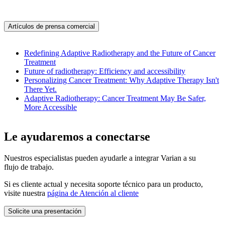
Artículos de prensa comercial
Redefining Adaptive Radiotherapy and the Future of Cancer
Treatment
Future of radiotherapy: Efficiency and accessibility
Personalizing Cancer Treatment: Why Adaptive Therapy Isn't
There Yet.
Adaptive Radiotherapy: Cancer Treatment May Be Safer,
More Accessible
Le ayudaremos a conectarse
Nuestros especialistas pueden ayudarle a integrar Varian a su
flujo de trabajo.
Si es cliente actual y necesita soporte técnico para un producto,
visite nuestra
página de Atención al cliente
Solicite una presentación