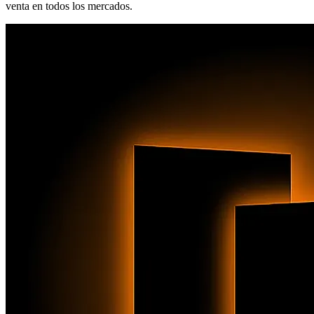
venta en todos los mercados.