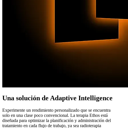
Una solución de Adaptive Intelligence
Experimente un rendimiento personalizado que se encuentra
solo en una clase poco convencional. La terapia Ethos está
diseñada para optimizar la planificación y administración del
tratamiento en cada flujo de trabajo, ya sea radioterapia