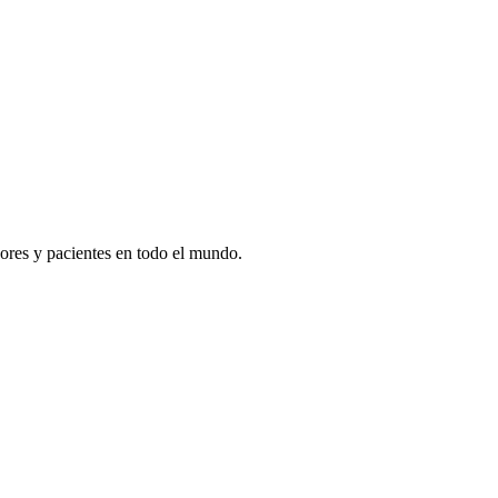
ores y pacientes en todo el mundo.