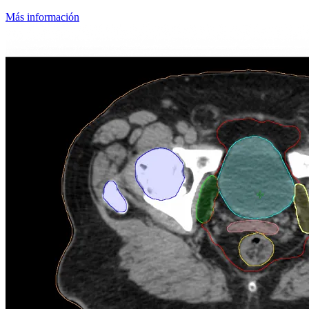
Más información