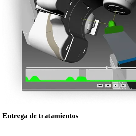
Entrega de tratamientos