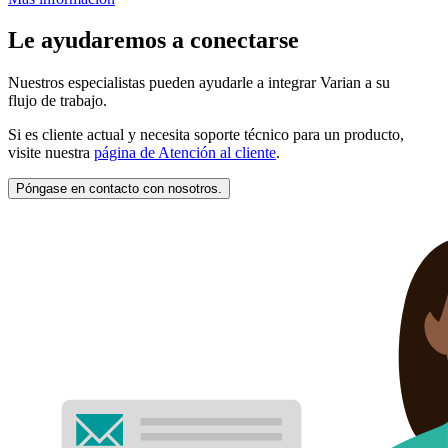
Le ayudaremos a conectarse
Nuestros especialistas pueden ayudarle a integrar Varian a su
flujo de trabajo.
Si es cliente actual y necesita soporte técnico para un producto,
visite nuestra
página de Atención al cliente
.
Póngase en contacto con nosotros.