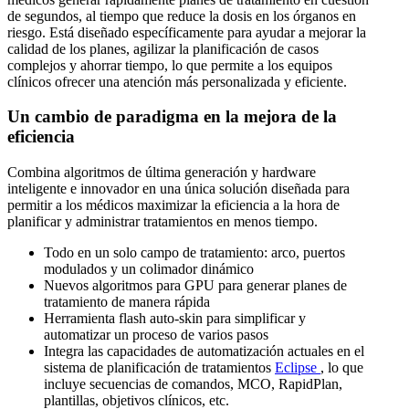
de segundos, al tiempo que reduce la dosis en los órganos en
riesgo. Está diseñado específicamente para ayudar a mejorar la
calidad de los planes, agilizar la planificación de casos
complejos y ahorrar tiempo, lo que permite a los equipos
clínicos ofrecer una atención más personalizada y eficiente.
Un cambio de paradigma en la mejora de la
eficiencia
Combina algoritmos de última generación y hardware
inteligente e innovador en una única solución diseñada para
permitir a los médicos maximizar la eficiencia a la hora de
planificar y administrar tratamientos en menos tiempo.
Todo en un solo campo de tratamiento: arco, puertos
modulados y un colimador dinámico
Nuevos algoritmos para GPU para generar planes de
tratamiento de manera rápida
Herramienta flash auto-skin para simplificar y
automatizar un proceso de varios pasos
Integra las capacidades de automatización actuales en el
sistema de planificación de tratamientos
Eclipse
, lo que
incluye secuencias de comandos, MCO, RapidPlan,
plantillas, objetivos clínicos, etc.