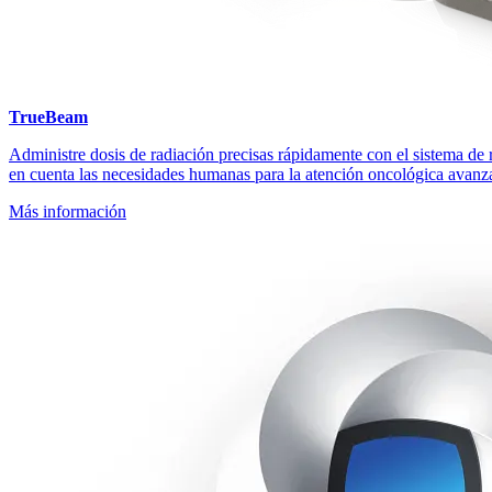
TrueBeam
Administre dosis de radiación precisas rápidamente con el sistema d
en cuenta las necesidades humanas para la atención oncológica avanzad
Más información