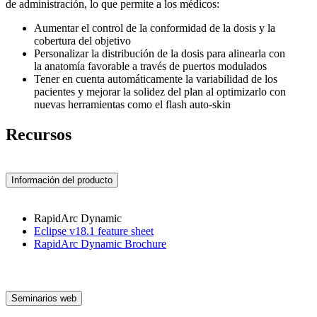
de administración, lo que permite a los médicos:
Aumentar el control de la conformidad de la dosis y la
cobertura del objetivo
Personalizar la distribución de la dosis para alinearla con
la anatomía favorable a través de puertos modulados
Tener en cuenta automáticamente la variabilidad de los
pacientes y mejorar la solidez del plan al optimizarlo con
nuevas herramientas como el flash auto-skin
Recursos
Información del producto
RapidArc Dynamic
Eclipse v18.1 feature sheet
RapidArc Dynamic Brochure
Seminarios web