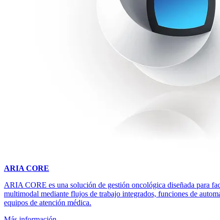
ARIA CORE
ARIA CORE es una solución de gestión oncológica diseñada para facil
multimodal mediante flujos de trabajo integrados, funciones de automa
equipos de atención médica.
Más información