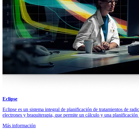
Eclipse
Eclipse es un sistema integral de planificación de tratamientos de radi
electrones y braquiterapia, que permite un cálculo y una planificación 
Más información