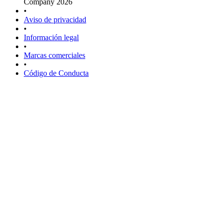
Company 2026
•
Aviso de privacidad
•
Información legal
•
Marcas comerciales
•
Código de Conducta