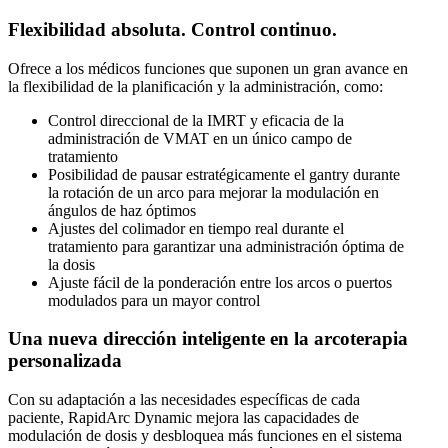
Flexibilidad absoluta. Control continuo.
Ofrece a los médicos funciones que suponen un gran avance en
la flexibilidad de la planificación y la administración, como:
Control direccional de la IMRT y eficacia de la
administración de VMAT en un único campo de
tratamiento
Posibilidad de pausar estratégicamente el gantry durante
la rotación de un arco para mejorar la modulación en
ángulos de haz óptimos
Ajustes del colimador en tiempo real durante el
tratamiento para garantizar una administración óptima de
la dosis
Ajuste fácil de la ponderación entre los arcos o puertos
modulados para un mayor control
Una nueva dirección inteligente en la arcoterapia
personalizada
Con su adaptación a las necesidades específicas de cada
paciente, RapidArc Dynamic mejora las capacidades de
modulación de dosis y desbloquea más funciones en el sistema