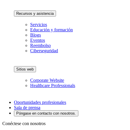
Recursos y asistencia
Servicios
Educación y formación
Blogs
Eventos
Reembolso
Ciberseguridad
Sitios web
Corporate Website
Healthcare Professionals
Oportunidades profesionales
Sala de prensa
Póngase en contacto con nosotros.
Conéctese con nosotros