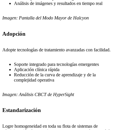
Análisis de imágenes y resultados en tiempo real
Imagen: Pantalla del Modo Mayor de Halcyon
Adopción
Adopte tecnologías de tratamiento avanzadas con facilidad.
Soporte integrado para tecnologías emergentes
Aplicación clínica rápida
Reducción de la curva de aprendizaje y de la
complejidad operativa
Imagen: Análisis CBCT de HyperSight
Estandarización
Logre homogeneidad en toda su flota de sistemas de