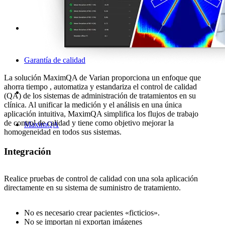
Garantía de calidad
La solución MaximQA de Varian proporciona un enfoque que
ahorra tiempo , automatiza y estandariza el control de calidad
(QA) de los sistemas de administración de tratamientos en su
clínica. Al unificar la medición y el análisis en una única
aplicación intuitiva, MaximQA simplifica los flujos de trabajo
de control de calidad y tiene como objetivo mejorar la
MaximQA
homogeneidad en todos sus sistemas.
Integración
Realice pruebas de control de calidad con una sola aplicación
directamente en su sistema de suministro de tratamiento.
No es necesario crear pacientes «ficticios».
No se importan ni exportan imágenes