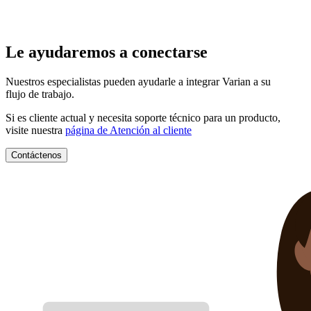
Le ayudaremos a conectarse
Nuestros especialistas pueden ayudarle a integrar Varian a su
flujo de trabajo.
Si es cliente actual y necesita soporte técnico para un producto,
visite nuestra
página de Atención al cliente
Contáctenos