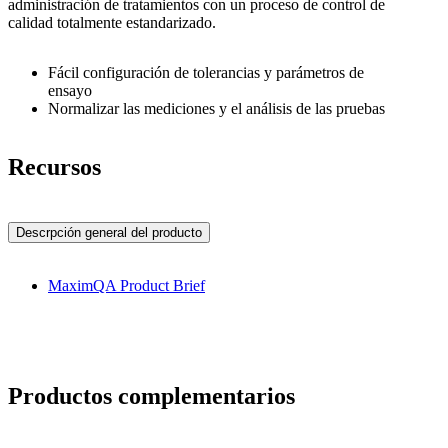
administración de tratamientos con un proceso de control de
calidad totalmente estandarizado.
Fácil configuración de tolerancias y parámetros de
ensayo
Normalizar las mediciones y el análisis de las pruebas
Recursos
Descrpción general del producto
MaximQA Product Brief
Productos complementarios