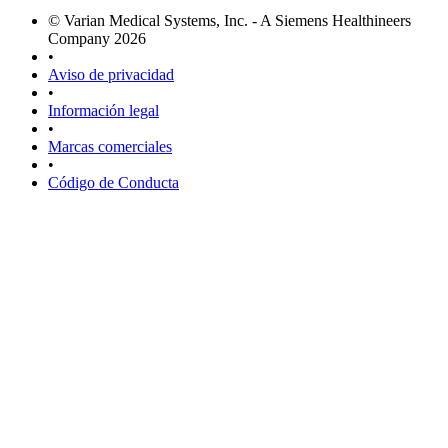
© Varian Medical Systems, Inc. - A Siemens Healthineers
Company 2026
•
Aviso de privacidad
•
Información legal
•
Marcas comerciales
•
Código de Conducta