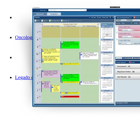
Oncología digital
Legado de soluciones