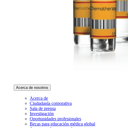
Acerca de nosotros
Acerca de
Ciudadanía corporativa
Sala de prensa
Investigación
Oportunidades profesionales
Becas para educación médica global