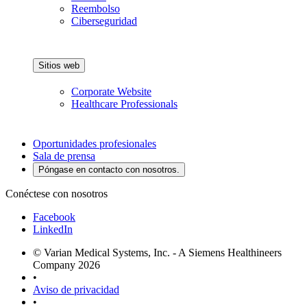
Reembolso
Ciberseguridad
Sitios web
Corporate Website
Healthcare Professionals
Oportunidades profesionales
Sala de prensa
Póngase en contacto con nosotros.
Conéctese con nosotros
Facebook
LinkedIn
© Varian Medical Systems, Inc. - A Siemens Healthineers
Company 2026
•
Aviso de privacidad
•