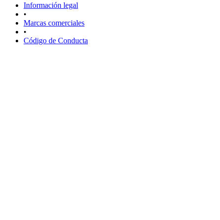
Información legal
•
Marcas comerciales
•
Código de Conducta