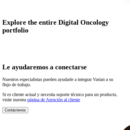
Explore the entire Digital Oncology
portfolio
Le ayudaremos a conectarse
Nuestros especialistas pueden ayudarle a integrar Varian a su
flujo de trabajo.
Si es cliente actual y necesita soporte técnico para un producto,
visite nuestra
página de Atención al cliente
Contáctenos