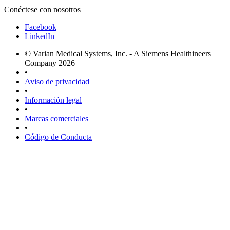
Conéctese con nosotros
Facebook
LinkedIn
© Varian Medical Systems, Inc. - A Siemens Healthineers
Company 2026
•
Aviso de privacidad
•
Información legal
•
Marcas comerciales
•
Código de Conducta