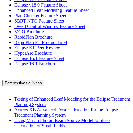
Eclipse v18.0 Feature Sheet
Enhanced Leaf Modeling Feature Sheet
Plan Checker Feature Sheet
SBRT NTO Feature Sheet
Dwell Control Window Feature Sheet
MCO Brochure
RapidPlan Brochure
RapidPlan PT Product Brief
Eclipse RT Peer Review
HyperArc Brochure
Eclipse 16.1 Feature Sheet
Eclipse 16.1 Brochure
Perspectivas clínicas
Testing of Enhanced Leaf Modeling for the Eclipse Treatment
Planning System
Acuros XB Advanced Dose Calculation for the Eclipse
Treatment Planning System
Using Varian Photon Beam Source Model for dose
Calculation of Small Fields