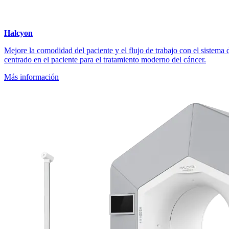
Halcyon
Mejore la comodidad del paciente y el flujo de trabajo con el sistema 
centrado en el paciente para el tratamiento moderno del cáncer.
Más información