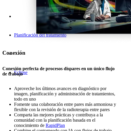
Planificación del tratamiento
Conexión
Conexión perfecta de procesos dispares en un único flujo
Eclipse
de trabajo
Aproveche los últimos avances en diagnóstico por
imagen, planificación y administración de tratamientos,
todo en uno
Fomente una colaboración entre pares más armoniosa y
flexible con la revisión de la radioterapia entre pares
Comparta las mejores prácticas y contribuya a la
comunidad con la planificación basada en el
conocimiento de
RapidPlan
Combine el contorneado con IA con flujos de trabajo