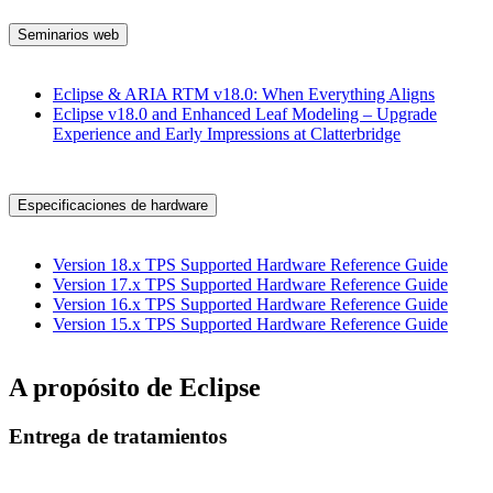
Seminarios web
Eclipse & ARIA RTM v18.0: When Everything Aligns
Eclipse v18.0 and Enhanced Leaf Modeling – Upgrade
Experience and Early Impressions at Clatterbridge
Especificaciones de hardware
Version 18.x TPS Supported Hardware Reference Guide
Version 17.x TPS Supported Hardware Reference Guide
Version 16.x TPS Supported Hardware Reference Guide
Version 15.x TPS Supported Hardware Reference Guide
A propósito de Eclipse
Entrega de tratamientos