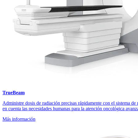
TrueBeam
Administre dosis de radiación precisas rápidamente con el sistema d
en cuenta las necesidades humanas para la atención oncológica avanzad
Más información