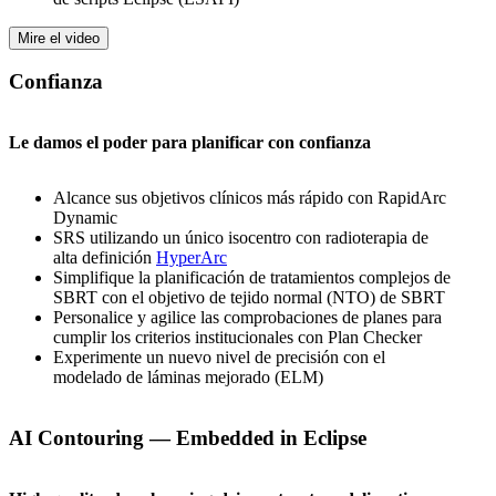
Mire el video
Confianza
Le damos el poder para planificar con confianza
Alcance sus objetivos clínicos más rápido con RapidArc
Dynamic
SRS utilizando un único isocentro con radioterapia de
alta definición
HyperArc
Simplifique la planificación de tratamientos complejos de
SBRT con el objetivo de tejido normal (NTO) de SBRT
Personalice y agilice las comprobaciones de planes para
cumplir los criterios institucionales con Plan Checker
Experimente un nuevo nivel de precisión con el
modelado de láminas mejorado (ELM)
AI Contouring — Embedded in Eclipse