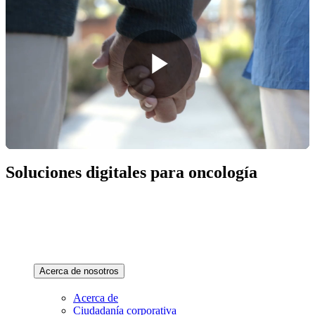
Oncología digital
Soluciones digitales para oncología
Acerca de nosotros
Acerca de
Ciudadanía corporativa