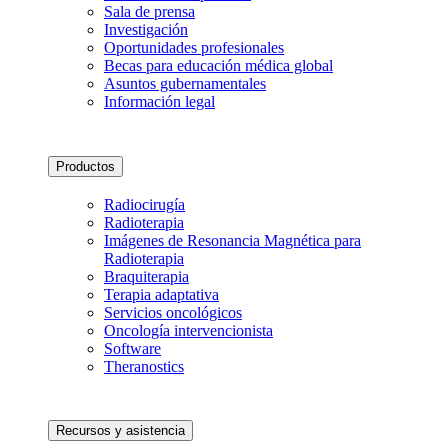
Sala de prensa
Investigación
Oportunidades profesionales
Becas para educación médica global
Asuntos gubernamentales
Información legal
Productos
Radiocirugía
Radioterapia
Imágenes de Resonancia Magnética para
Radioterapia
Braquiterapia
Terapia adaptativa
Servicios oncológicos
Oncología intervencionista
Software
Theranostics
Recursos y asistencia