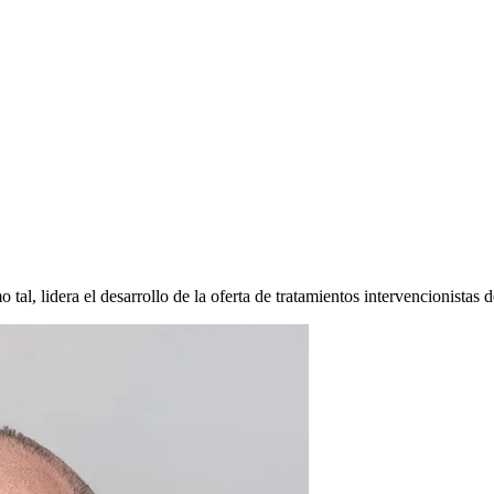
tal, lidera el desarrollo de la oferta de tratamientos intervencionistas