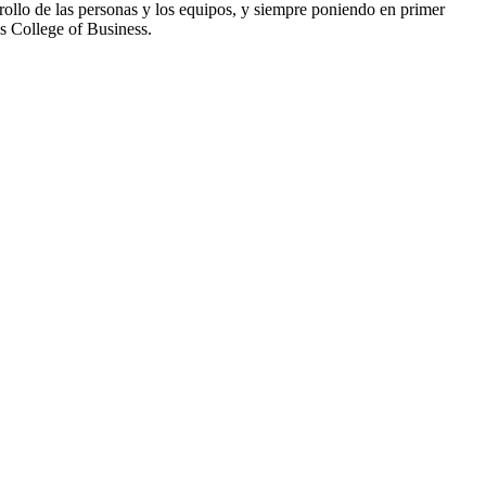
rrollo de las personas y los equipos, y siempre poniendo en primer
ls College of Business.