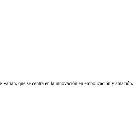
 de Varian, que se centra en la innovación en embolización y ablación.