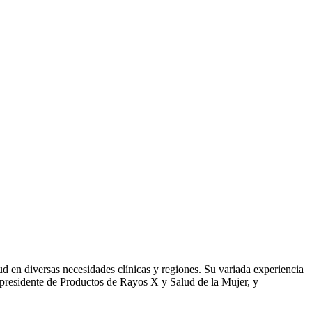
d en diversas necesidades clínicas y regiones. Su variada experiencia
epresidente de Productos de Rayos X y Salud de la Mujer, y