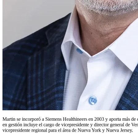
Martin se incorporó a Siemens Healthineers en 2003 y aporta más de do
en gestión incluye el cargo de vicepresidente y director general de 
vicepresidente regional para el área de Nueva York y Nueva Jersey.