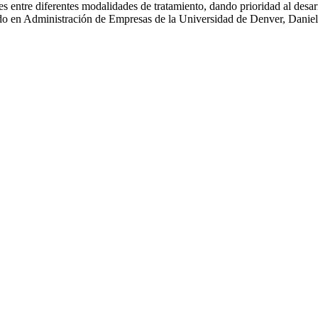
es entre diferentes modalidades de tratamiento, dando prioridad al desa
nciado en Administración de Empresas de la Universidad de Denver, Danie