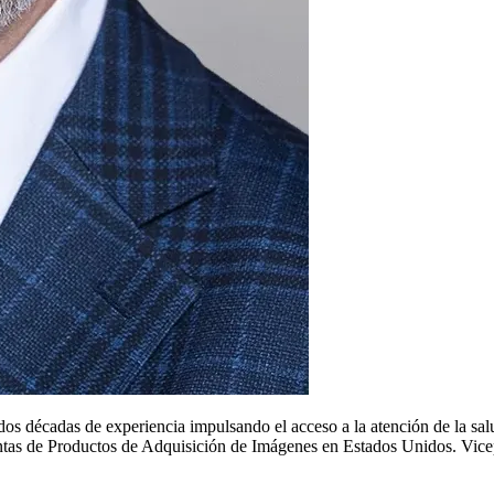
s décadas de experiencia impulsando el acceso a la atención de la salu
Ventas de Productos de Adquisición de Imágenes en Estados Unidos. Vic