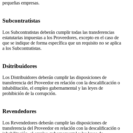
pequeñas empresas.
Subcontratistas
Los Subcontratistas deberán cumplir todas las transferencias
estatutarias impuestas a los Proveedores, excepto en el caso de
que se indique de forma específica que un requisito no se aplica
a los Subcontratistas.
Dsitribuidores
Los Distribuidores deberán cumplir las disposiciones de
transferencia del Proveedor en relación con la descalificación o
inhabilitación, el empleo gubernamental y las leyes de
prohibición de la corrupción.
Revendedores
Los Revendedores deberán cumplir las disposiciones de
transferencia del Proveedor en relación con la descalificación o