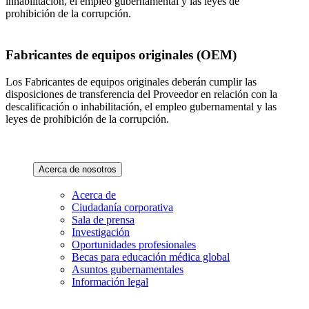
inhabilitación, el empleo gubernamental y las leyes de
prohibición de la corrupción.
Fabricantes de equipos originales (OEM)
Los Fabricantes de equipos originales deberán cumplir las
disposiciones de transferencia del Proveedor en relación con la
descalificación o inhabilitación, el empleo gubernamental y las
leyes de prohibición de la corrupción.
Acerca de nosotros
Acerca de
Ciudadanía corporativa
Sala de prensa
Investigación
Oportunidades profesionales
Becas para educación médica global
Asuntos gubernamentales
Información legal