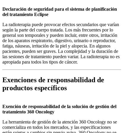
Declaración de seguridad para el sistema de planificación
del tratamiento Eclipse
La radioterapia puede provocar efectos secundarios que varían
según la parte del cuerpo tratada. Los más frecuentes por lo
general son temporales y pueden incluir, entre otros, irritación
de los aparatos respiratorio, digestivo, urinario o reproductor,
fatiga, náuseas, irritación de la piel y alopecia. En algunos
pacientes, pueden ser graves. La complejidad y la duración de
las sesiones de tratamiento pueden variar. La radioterapia no es
apropiada para todos los tipos de cáncer.
Exenciones de responsabilidad de
productos específicos
Exención de responsabilidad de la solución de gestión del
tratamiento 360 Oncology
La herramienta de gestión de la atención 360 Oncology no se
comercializa en todos los mercados, y las especificaciones
están sujetas a cambios sin previo aviso. 360 Oncology no se