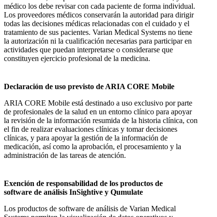
médico los debe revisar con cada paciente de forma individual.
Los proveedores médicos conservarán la autoridad para dirigir
todas las decisiones médicas relacionadas con el cuidado y el
tratamiento de sus pacientes. Varian Medical Systems no tiene
la autorización ni la cualificación necesarias para participar en
actividades que puedan interpretarse o considerarse que
constituyen ejercicio profesional de la medicina.
Declaración de uso previsto de ARIA CORE Mobile
ARIA CORE Mobile está destinado a uso exclusivo por parte
de profesionales de la salud en un entorno clínico para apoyar
la revisión de la información resumida de la historia clínica, con
el fin de realizar evaluaciones clínicas y tomar decisiones
clínicas, y para apoyar la gestión de la información de
medicación, así como la aprobación, el procesamiento y la
administración de las tareas de atención.
Exención de responsabilidad de los productos de
software de análisis InSightive y Qumulate
Los productos de software de análisis de Varian Medical