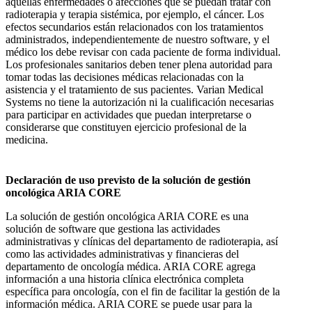
aquellas enfermedades o afecciones que se puedan tratar con
radioterapia y terapia sistémica, por ejemplo, el cáncer. Los
efectos secundarios están relacionados con los tratamientos
administrados, independientemente de nuestro software, y el
médico los debe revisar con cada paciente de forma individual.
Los profesionales sanitarios deben tener plena autoridad para
tomar todas las decisiones médicas relacionadas con la
asistencia y el tratamiento de sus pacientes. Varian Medical
Systems no tiene la autorización ni la cualificación necesarias
para participar en actividades que puedan interpretarse o
considerarse que constituyen ejercicio profesional de la
medicina.
Declaración de uso previsto de la solución de gestión
oncológica ARIA CORE
La solución de gestión oncológica ARIA CORE es una
solución de software que gestiona las actividades
administrativas y clínicas del departamento de radioterapia, así
como las actividades administrativas y financieras del
departamento de oncología médica. ARIA CORE agrega
información a una historia clínica electrónica completa
específica para oncología, con el fin de facilitar la gestión de la
información médica. ARIA CORE se puede usar para la