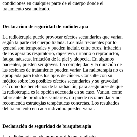
condiciones en cualquier parte de el cuerpo donde el
tratamiento sea indicado.
Declaración de seguridad de radioterapia
La radioterapia puede provocar efectos secundarios que varían
según la parte del cuerpo tratada. Los más frecuentes por lo
general son temporales y pueden incluir, entre otros, irritación
de los aparatos respiratorio, digestivo, urinario o reproductor,
fatiga, náuseas, irritación de la piel y alopecia. En algunos
pacientes, pueden ser graves. La complejidad y la duración de
las sesiones de tratamiento pueden variar. La radioterapia no es
apropiada para todos los tipos de cáncer. Consulte con su
médico sobre los posibles efectos secundarios y su gravedad,
así como los beneficios de la radiación, para asegurarse de que
la radioterapia es la opción adecuada en su caso. Varian, como
fabricante de productos sanitarios, no puede recomendar y no
recomienda estrategias terapéuticas concretas. Los resultados
del tratamiento en cada individuo pueden variar.
Declaración de seguridad de braquiterapia
La radioterapia puede provocar diferentes efectos