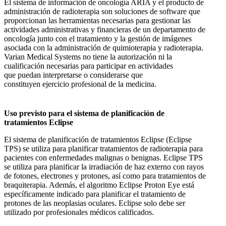
El sistema de información de oncología ARIA y el producto de
administración de radioterapia son soluciones de software que
proporcionan las herramientas necesarias para gestionar las
actividades administrativas y financieras de un departamento de
oncología junto con el tratamiento y la gestión de imágenes
asociada con la administración de quimioterapia y radioterapia.
Varian Medical Systems no tiene la autorización ni la
cualificación necesarias para participar en actividades
que puedan interpretarse o considerarse que
constituyen ejercicio profesional de la medicina.
Uso previsto para el sistema de planificación de
tratamientos Eclipse
El sistema de planificación de tratamientos Eclipse (Eclipse
TPS) se utiliza para planificar tratamientos de radioterapia para
pacientes con enfermedades malignas o benignas. Eclipse TPS
se utiliza para planificar la irradiación de haz externo con rayos
de fotones, electrones y protones, así como para tratamientos de
braquiterapia. Además, el algoritmo Eclipse Proton Eye está
específicamente indicado para planificar el tratamiento de
protones de las neoplasias oculares. Eclipse solo debe ser
utilizado por profesionales médicos calificados.