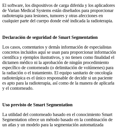
El software, los dispositivos de carga diferida y los aplicadores
de Varian Medical Systems están diseñados para proporcionar
radioterapia para lesiones, tumores y otras afecciones en
cualquier parte del cuerpo donde esté indicada la radioterapia.
Declaración de seguridad de Smart Segmentation
Los casos, comentarios y demás información de especialistas
concretos incluidos aquí se usan para proporcionar información
científica y ejemplos ilustrativos, y no tienen como finalidad el
dictamen médico ni la aprobación de ningún procedimiento
específico de contorneado (o delimitación de volúmenes) para
la radiación o el tratamiento. El equipo sanitario de oncología
radioterápica es el único responsable de decidir si un paciente
es apto para la radioterapia, así como de la manera de aplicarla
y el contorneado.
Uso previsto de Smart Segmentation
La utilidad del contorneado basado en el conocimiento Smart
Segmentation ofrece un método basado en la combinación de
un atlas y un modelo para la segmentación automatizada