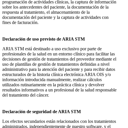
programación de actividades clínicas, la captura de información
sobre los antecedentes del paciente, la documentación de la
respuesta al tratamiento, el almacenamiento de la
documentación del paciente y la captura de actividades con
fines de facturación.
Declaración de uso previsto de ARIA STM
ARIA STM está destinado a uso exclusivo por parte de
profesionales de la salud en un entorno clínico para facilitar las
decisiones de gestión de tratamientos del proveedor mediante el
uso de plantillas de gestión de tratamientos definidas a nivel
administrativo para la atención del paciente y para recibir datos
estructurados de la historia clínica electrónica ARIA OIS y/o
información introducida manualmente, realizar cálculos
utilizados rutinariamente en la práctica clínica y devolver
resultados informativos a un profesional de la salud responsable
del tratamiento del cáncer.
Declaración de seguridad de ARIA STM
Los efectos secundarios están relacionados con los tratamientos
administrados, independientemente de nuestro software, y el