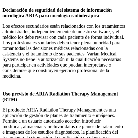
Declaración de seguridad del sistema de información
oncológica ARIA para oncología radioterápica
Los efectos secundarios están relacionados con los tratamientos
administrados, independientemente de nuestro software, y el
médico los debe revisar con cada paciente de forma individual.
Los profesionales sanitarios deben tener plena autoridad para
tomar todas las decisiones médicas relacionadas con la
asistencia y el tratamiento de sus pacientes. Varian Medical
Systems no tiene la autorización ni la cualificación necesarias
para participar en actividades que puedan interpretarse o
considerarse que constituyen ejercicio profesional de la
medicina.
Uso previsto de ARIA Radiation Therapy Management
(RTM)
El producto ARIA Radiation Therapy Management es una
aplicación de gestión de planes de tratamiento e imágenes.
Permite a un usuario autorizado acceder, introducir,
modificar, almacenar y archivar datos de planes de tratamiento
e imágenes de los estudios diagnósticos, la planificación del
tratamiento, la simulación, la verificación de planes y el