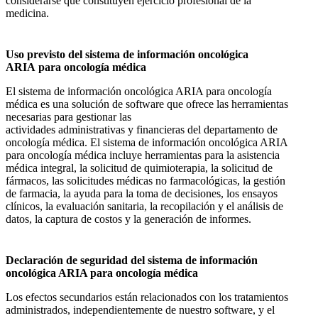
considerarse que constituyen ejercicio profesional de la
medicina.
Uso previsto del sistema de información oncológica
ARIA para oncología médica
El sistema de información oncológica ARIA para oncología
médica es una solución de software que ofrece las herramientas
necesarias para gestionar las
actividades administrativas y financieras del departamento de
oncología médica. El sistema de información oncológica ARIA
para oncología médica incluye herramientas para la asistencia
médica integral, la solicitud de quimioterapia, la solicitud de
fármacos, las solicitudes médicas no farmacológicas, la gestión
de farmacia, la ayuda para la toma de decisiones, los ensayos
clínicos, la evaluación sanitaria, la recopilación y el análisis de
datos, la captura de costos y la generación de informes.
Declaración de seguridad del sistema de información
oncológica ARIA para oncología médica
Los efectos secundarios están relacionados con los tratamientos
administrados, independientemente de nuestro software, y el