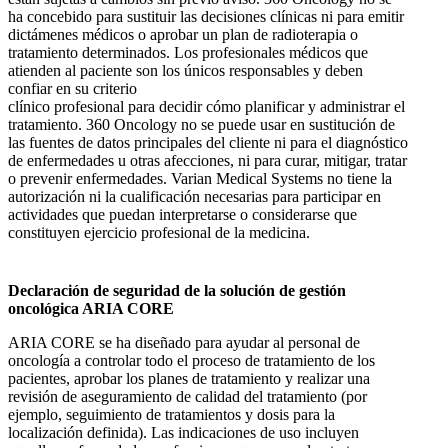
ha concebido para sustituir las decisiones clínicas ni para emitir
dictámenes médicos o aprobar un plan de radioterapia o
tratamiento determinados. Los profesionales médicos que
atienden al paciente son los únicos responsables y deben
confiar en su criterio
clínico profesional para decidir cómo planificar y administrar el
tratamiento. 360 Oncology no se puede usar en sustitución de
las fuentes de datos principales del cliente ni para el diagnóstico
de enfermedades u otras afecciones, ni para curar, mitigar, tratar
o prevenir enfermedades. Varian Medical Systems no tiene la
autorización ni la cualificación necesarias para participar en
actividades que puedan interpretarse o considerarse que
constituyen ejercicio profesional de la medicina.
Declaración de seguridad de la solución de gestión
oncológica ARIA CORE
ARIA CORE se ha diseñado para ayudar al personal de
oncología a controlar todo el proceso de tratamiento de los
pacientes, aprobar los planes de tratamiento y realizar una
revisión de aseguramiento de calidad del tratamiento (por
ejemplo, seguimiento de tratamientos y dosis para la
localización definida). Las indicaciones de uso incluyen