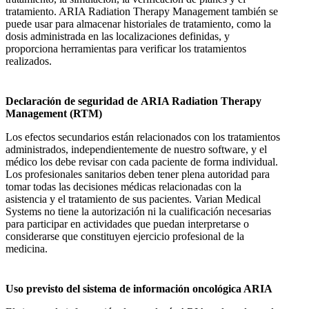
tratamiento. ARIA Radiation Therapy Management también se
puede usar para almacenar historiales de tratamiento, como la
dosis administrada en las localizaciones definidas, y
proporciona herramientas para verificar los tratamientos
realizados.
Declaración de seguridad de ARIA Radiation Therapy
Management (RTM)
Los efectos secundarios están relacionados con los tratamientos
administrados, independientemente de nuestro software, y el
médico los debe revisar con cada paciente de forma individual.
Los profesionales sanitarios deben tener plena autoridad para
tomar todas las decisiones médicas relacionadas con la
asistencia y el tratamiento de sus pacientes. Varian Medical
Systems no tiene la autorización ni la cualificación necesarias
para participar en actividades que puedan interpretarse o
considerarse que constituyen ejercicio profesional de la
medicina.
Uso previsto del sistema de información oncológica ARIA