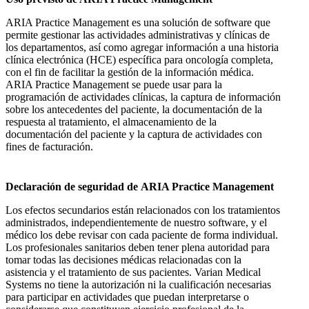
ARIA Practice Management es una solución de software que
permite gestionar las actividades administrativas y clínicas de
los departamentos, así como agregar información a una historia
clínica electrónica (HCE) específica para oncología completa,
con el fin de facilitar la gestión de la información médica.
ARIA Practice Management se puede usar para la
programación de actividades clínicas, la captura de información
sobre los antecedentes del paciente, la documentación de la
respuesta al tratamiento, el almacenamiento de la
documentación del paciente y la captura de actividades con
fines de facturación.
Declaración de seguridad de ARIA Practice Management
Los efectos secundarios están relacionados con los tratamientos
administrados, independientemente de nuestro software, y el
médico los debe revisar con cada paciente de forma individual.
Los profesionales sanitarios deben tener plena autoridad para
tomar todas las decisiones médicas relacionadas con la
asistencia y el tratamiento de sus pacientes. Varian Medical
Systems no tiene la autorización ni la cualificación necesarias
para participar en actividades que puedan interpretarse o