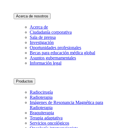
Acerca de nosotros
Acerca de
Ciudadanía corporativa
Sala de prensa
Investigación
Oportunidades profesionales
Becas para educación médica global
Asuntos gubernamentales
Información legal
Productos
Radiocirugía
Radioterapia
Imágenes de Resonancia Magnética para
Radioterapia
Braquiterapia
Terapia adaptativa
Servicios oncológicos