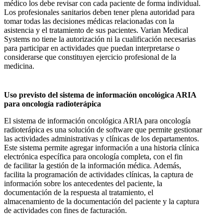
médico los debe revisar con cada paciente de forma individual.
Los profesionales sanitarios deben tener plena autoridad para
tomar todas las decisiones médicas relacionadas con la
asistencia y el tratamiento de sus pacientes. Varian Medical
Systems no tiene la autorización ni la cualificación necesarias
para participar en actividades que puedan interpretarse o
considerarse que constituyen ejercicio profesional de la
medicina.
Uso previsto del sistema de información oncológica ARIA
para oncología radioterápica
El sistema de información oncológica ARIA para oncología
radioterápica es una solución de software que permite gestionar
las actividades administrativas y clínicas de los departamentos.
Este sistema permite agregar información a una historia clínica
electrónica específica para oncología completa, con el fin
de facilitar la gestión de la información médica. Además,
facilita la programación de actividades clínicas, la captura de
información sobre los antecedentes del paciente, la
documentación de la respuesta al tratamiento, el
almacenamiento de la documentación del paciente y la captura
de actividades con fines de facturación.