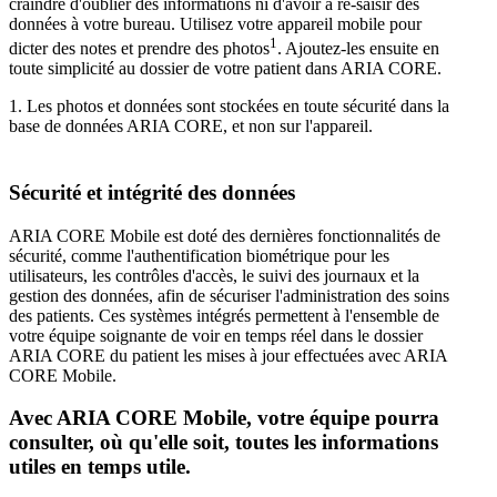
craindre d'oublier des informations ni d'avoir à re-saisir des
données à votre bureau. Utilisez votre appareil mobile pour
1
dicter des notes et prendre des photos
. Ajoutez-les ensuite en
toute simplicité au dossier de votre patient dans ARIA CORE.
1. Les photos et données sont stockées en toute sécurité dans la
base de données ARIA CORE, et non sur l'appareil.
Sécurité et intégrité des données
ARIA CORE Mobile est doté des dernières fonctionnalités de
sécurité, comme l'authentification biométrique pour les
utilisateurs, les contrôles d'accès, le suivi des journaux et la
gestion des données, afin de sécuriser l'administration des soins
des patients. Ces systèmes intégrés permettent à l'ensemble de
votre équipe soignante de voir en temps réel dans le dossier
ARIA CORE du patient les mises à jour effectuées avec ARIA
CORE Mobile.
Avec ARIA CORE Mobile, votre équipe pourra
consulter, où qu'elle soit, toutes les informations
utiles en temps utile.