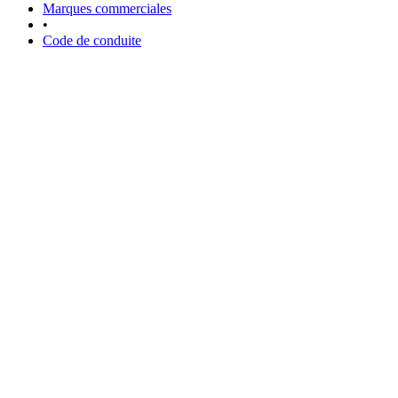
Marques commerciales
•
Code de conduite