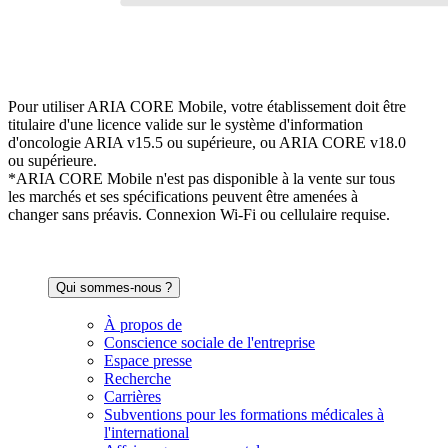
Pour utiliser ARIA CORE Mobile, votre établissement doit être
titulaire d'une licence valide sur le système d'information
d'oncologie ARIA v15.5 ou supérieure, ou ARIA CORE v18.0
ou supérieure.
*ARIA CORE Mobile n'est pas disponible à la vente sur tous
les marchés et ses spécifications peuvent être amenées à
changer sans préavis. Connexion Wi-Fi ou cellulaire requise.
Qui sommes-nous ?
À propos de
Conscience sociale de l'entreprise
Espace presse
Recherche
Carrières
Subventions pour les formations médicales à
l'international