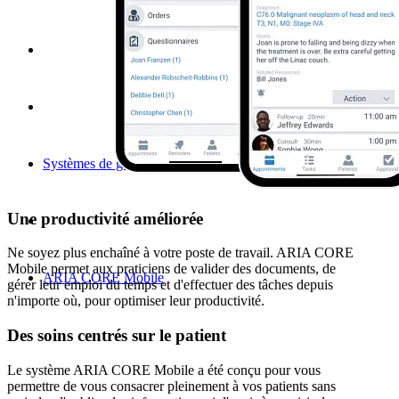
Systèmes de gestion d'oncologie
Une productivité améliorée
Ne soyez plus enchaîné à votre poste de travail. ARIA CORE
Mobile permet aux praticiens de valider des documents, de
ARIA CORE Mobile
gérer leur emploi du temps et d'effectuer des tâches depuis
n'importe où, pour optimiser leur productivité.
Des soins centrés sur le patient
Le système ARIA CORE Mobile a été conçu pour vous
permettre de vous consacrer pleinement à vos patients sans