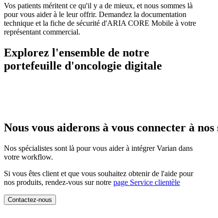
Vos patients méritent ce qu'il y a de mieux, et nous sommes là
pour vous aider à le leur offrir. Demandez la documentation
technique et la fiche de sécurité d'ARIA CORE Mobile à votre
représentant commercial.
Explorez l'ensemble de notre
portefeuille d'oncologie digitale
Nous vous aiderons à vous connecter à nos
Nos spécialistes sont là pour vous aider à intégrer Varian dans
votre workflow.
Si vous êtes client et que vous souhaitez obtenir de l'aide pour
nos produits, rendez-vous sur notre
page Service clientèle
Contactez-nous