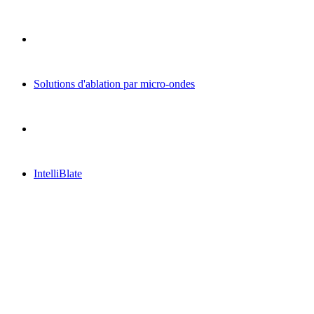
Solutions d'ablation par micro-ondes
IntelliBlate