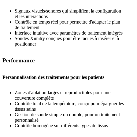
Signaux visuels/sonores qui simplifient la configuration
et les interactions
Contrôle en temps réel pour permettre d'adapter le plan
de traitement
Interface intuitive avec paramètres de traitement intégrés
Sondes Ximitry conçues pour être faciles à insérer et à
positionner
Performance
Personnalisation des traitements pour les patients
Zones d'ablation larges et reproductibles pour une
couverture complète
Contrôle total de la température, conçu pour épargner les
tissus sains
Gestion de sonde simple ou double, pour un traitement
personnalisé
Contrôle homogène sur différents types de tissus