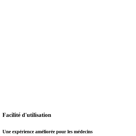
Facilité d'utilisation
Une expérience améliorée pour les médecins