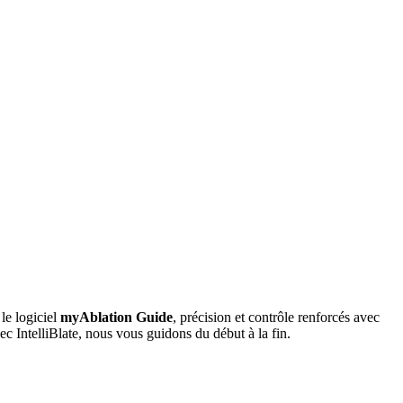
le logiciel
myAblation Guide
, précision et contrôle renforcés avec
 IntelliBlate, nous vous guidons du début à la fin.