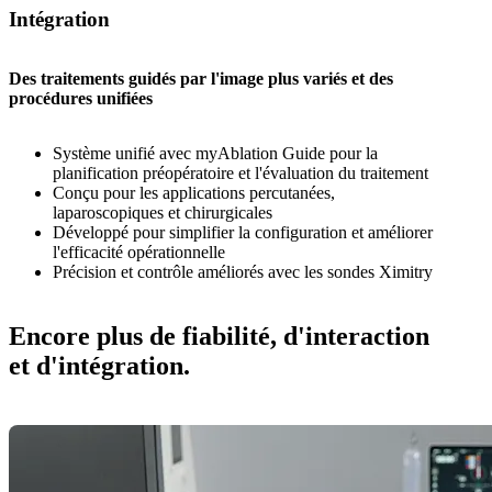
Intégration
Des traitements guidés par l'image plus variés et des
procédures unifiées
Système unifié avec myAblation Guide pour la
planification préopératoire et l'évaluation du traitement
Conçu pour les applications percutanées,
laparoscopiques et chirurgicales
Développé pour simplifier la configuration et améliorer
l'efficacité opérationnelle
Précision et contrôle améliorés avec les sondes Ximitry
Encore plus de fiabilité, d'interaction
et d'intégration.