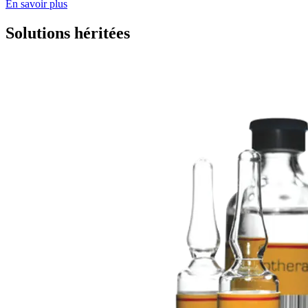
En savoir plus
Solutions héritées