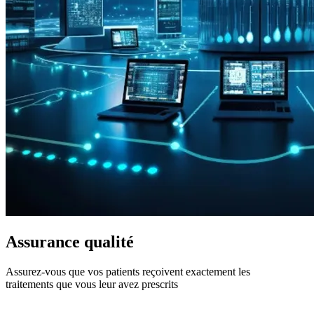
Assurance qualité
Assurez-vous que vos patients reçoivent exactement les
traitements que vous leur avez prescrits