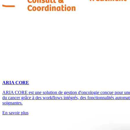
ARIA CORE
ARIA CORE est une solution de gestion d'oncologie conçue pour une
du cancer grâce à des workflows intégrés, des fonctionnalités automatis
soignantes.
En savoir plus