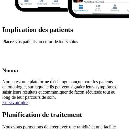
Implication des patients
Placez vos patients au cœur de leurs soins
Noona
Noona est une plateforme d'échange conçue pour les patients
en oncologie, sur laquelle ils peuvent signaler leurs symptômes,
saisir leurs résultats et communiquer de façon sécurisée tout au
long de leur parcours de soin.
En savoir plus
Planification de traitement
Nous vous permettons de créer avec une rapidité et une facilité