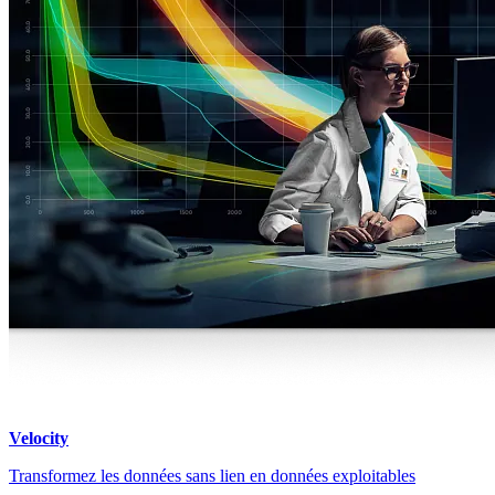
Velocity
Transformez les données sans lien en données exploitables