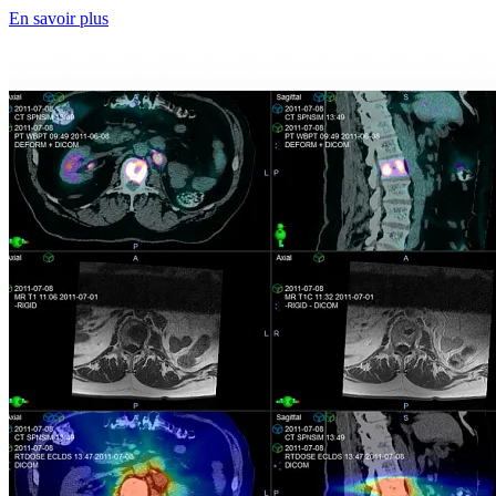
En savoir plus