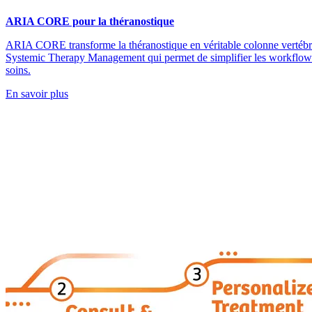
ARIA CORE pour la théranostique
ARIA CORE transforme la théranostique en véritable colonne vertéb
Systemic Therapy Management qui permet de simplifier les workflows
soins.
En savoir plus