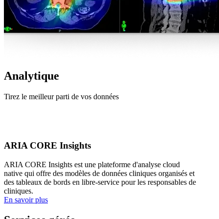
Analytique
Tirez le meilleur parti de vos données
ARIA CORE Insights
ARIA CORE Insights est une plateforme d'analyse cloud
native qui offre des modèles de données cliniques organisés et
des tableaux de bords en libre-service pour les responsables de
cliniques.
En savoir plus