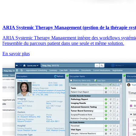
ARIA Systemic Therapy Management (gestion de la thérapie sys
ARIA Systemic Therapy Management intègre des workflows systémique
l'ensemble du parcours patient dans une seule et même solution.
En savoir plus