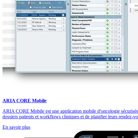
ARIA CORE Mobile
ARIA CORE Mobile est une application mobile d'oncologie sécurisée,
dossiers patients et workflows cliniques et de planifier leurs rendez-v
En savoir plus