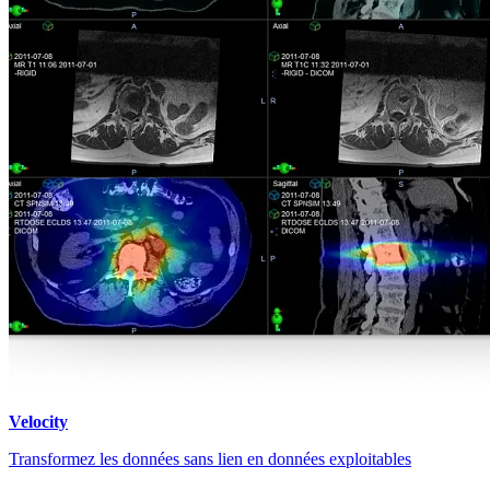
Velocity
Transformez les données sans lien en données exploitables