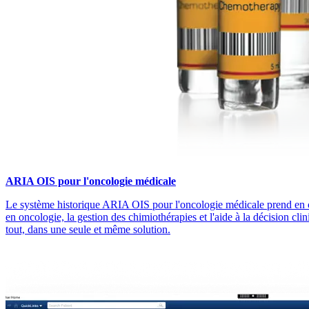
ARIA OIS pour l'oncologie médicale
Le système historique ARIA OIS pour l'oncologie médicale prend en 
en oncologie, la gestion des chimiothérapies et l'aide à la décision cli
tout, dans une seule et même solution.