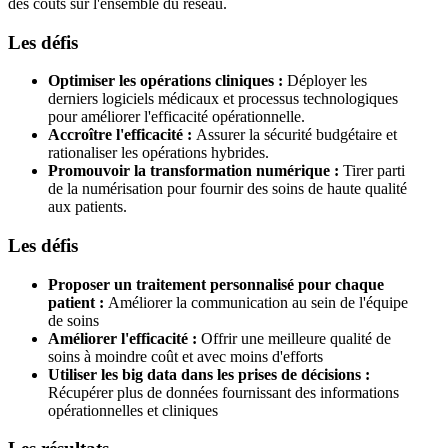
des coûts sur l'ensemble du réseau.
Les défis
Optimiser les opérations cliniques :
Déployer les
derniers logiciels médicaux et processus technologiques
pour améliorer l'efficacité opérationnelle.
Accroître l'efficacité :
Assurer la sécurité budgétaire et
rationaliser les opérations hybrides.
Promouvoir la transformation numérique :
Tirer parti
de la numérisation pour fournir des soins de haute qualité
aux patients.
Les défis
Proposer un traitement personnalisé pour chaque
patient :
Améliorer la communication au sein de l'équipe
de soins
Améliorer l'efficacité :
Offrir une meilleure qualité de
soins à moindre coût et avec moins d'efforts
Utiliser les big data dans les prises de décisions :
Récupérer plus de données fournissant des informations
opérationnelles et cliniques