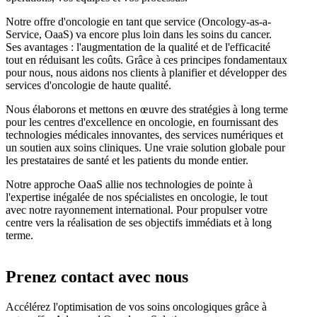
Notre offre d'oncologie en tant que service (Oncology-as-a-
Service, OaaS) va encore plus loin dans les soins du cancer.
Ses avantages : l'augmentation de la qualité et de l'efficacité
tout en réduisant les coûts. Grâce à ces principes fondamentaux
pour nous, nous aidons nos clients à planifier et développer des
services d'oncologie de haute qualité.
Nous élaborons et mettons en œuvre des stratégies à long terme
pour les centres d'excellence en oncologie, en fournissant des
technologies médicales innovantes, des services numériques et
un soutien aux soins cliniques. Une vraie solution globale pour
les prestataires de santé et les patients du monde entier.
Notre approche OaaS allie nos technologies de pointe à
l'expertise inégalée de nos spécialistes en oncologie, le tout
avec notre rayonnement international. Pour propulser votre
centre vers la réalisation de ses objectifs immédiats et à long
terme.
Prenez contact avec nous
Accélérez l'optimisation de vos soins oncologiques grâce à