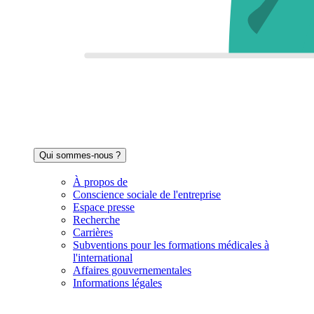
Qui sommes-nous ?
À propos de
Conscience sociale de l'entreprise
Espace presse
Recherche
Carrières
Subventions pour les formations médicales à
l'international
Affaires gouvernementales
Informations légales