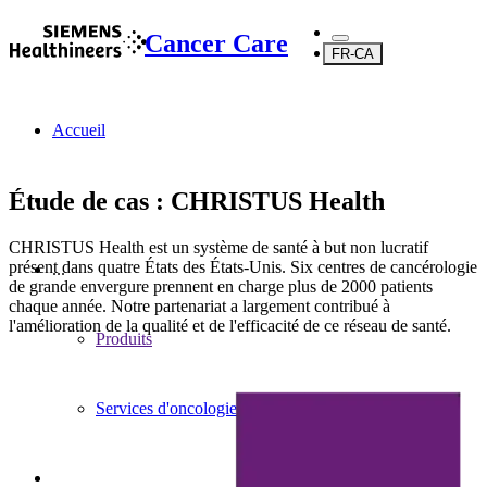
Cancer Care
FR-CA
Accueil
Étude de cas : CHRISTUS Health
CHRISTUS Health est un système de santé à but non lucratif
présent dans quatre États des États-Unis. Six centres de cancérologie
...
de grande envergure prennent en charge plus de 2000 patients
chaque année. Notre partenariat a largement contribué à
l'amélioration de la qualité et de l'efficacité de ce réseau de santé.
Produits
Services d'oncologie