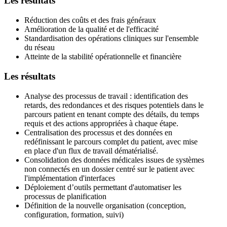
Les résultats
Réduction des coûts et des frais généraux
Amélioration de la qualité et de l'efficacité
Standardisation des opérations cliniques sur l'ensemble
du réseau
Atteinte de la stabilité opérationnelle et financière
Les résultats
Analyse des processus de travail : identification des
retards, des redondances et des risques potentiels dans le
parcours patient en tenant compte des détails, du temps
requis et des actions appropriées à chaque étape.
Centralisation des processus et des données en
redéfinissant le parcours complet du patient, avec mise
en place d'un flux de travail dématérialisé.
Consolidation des données médicales issues de systèmes
non connectés en un dossier centré sur le patient avec
l'implémentation d'interfaces
Déploiement d’outils permettant d'automatiser les
processus de planification
Définition de la nouvelle organisation (conception,
configuration, formation, suivi)