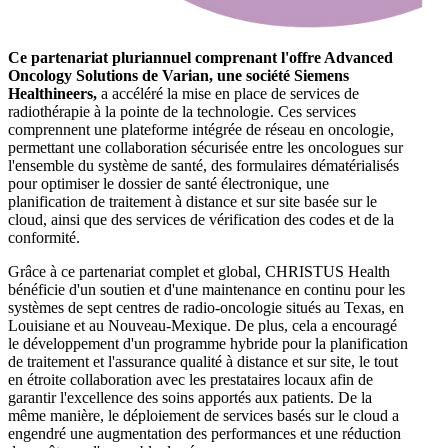
Ce partenariat pluriannuel comprenant l'offre Advanced
Oncology Solutions de Varian, une société Siemens
Healthineers,
a accéléré la mise en place de services de
radiothérapie à la pointe de la technologie. Ces services
comprennent une plateforme intégrée de réseau en oncologie,
permettant une collaboration sécurisée entre les oncologues sur
l'ensemble du système de santé, des formulaires dématérialisés
pour optimiser le dossier de santé électronique, une
planification de traitement à distance et sur site basée sur le
cloud, ainsi que des services de vérification des codes et de la
conformité.
Grâce à ce partenariat complet et global, CHRISTUS Health
bénéficie d'un soutien et d'une maintenance en continu pour les
systèmes de sept centres de radio-oncologie situés au Texas, en
Louisiane et au Nouveau-Mexique. De plus, cela a encouragé
le développement d'un programme hybride pour la planification
de traitement et l'assurance qualité à distance et sur site, le tout
en étroite collaboration avec les prestataires locaux afin de
garantir l'excellence des soins apportés aux patients. De la
même manière, le déploiement de services basés sur le cloud a
engendré une augmentation des performances et une réduction