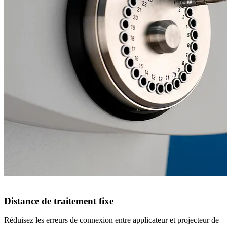
Applicateurs et projecteurs de source
GammaMedplus iX
Distance de traitement fixe
Réduisez les erreurs de connexion entre applicateur et projecteur de