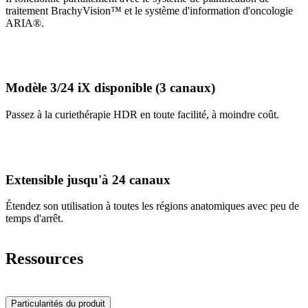
traitement BrachyVision™ et le système d'information d'oncologie
ARIA®.
Modèle 3/24 iX disponible (3 canaux)
Passez à la curiethérapie HDR en toute facilité, à moindre coût.
Extensible jusqu'à 24 canaux
Étendez son utilisation à toutes les régions anatomiques avec peu de
temps d'arrêt.
Ressources
Particularités du produit