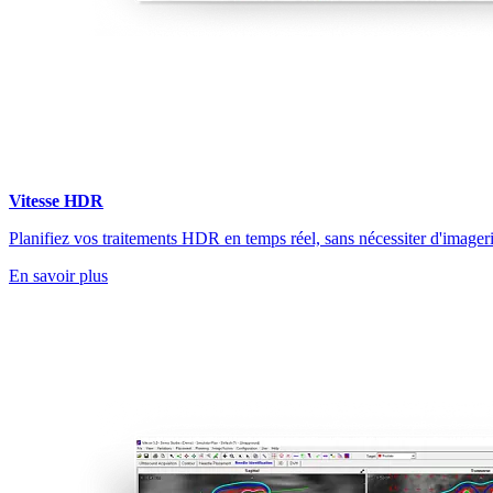
Vitesse HDR
Planifiez vos traitements HDR en temps réel, sans nécessiter d'image
En savoir plus