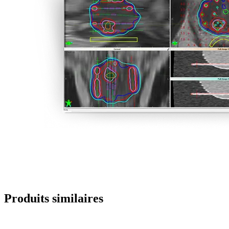
Produits similaires