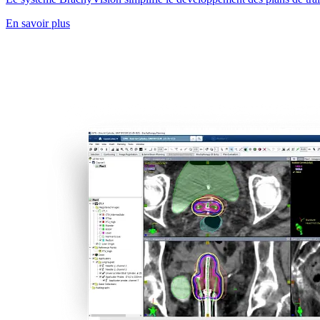
En savoir plus