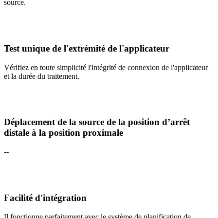
source.
Test unique de l'extrémité de l'applicateur
Vérifiez en toute simplicité l'intégrité de connexion de l'applicateur
et la durée du traitement.
Déplacement de la source de la position d’arrêt
distale à la position proximale
--
Facilité d'intégration
Il fonctionne parfaitement avec le système de planification de