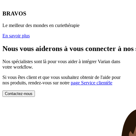
BRAVOS
Le meilleur des mondes en curiethérapie
En savoir plus
Nous vous aiderons à vous connecter à nos
Nos spécialistes sont là pour vous aider à intégrer Varian dans
votre workflow.
Si vous êtes client et que vous souhaitez obtenir de l'aide pour
nos produits, rendez-vous sur notre
page Service clientèle
Contactez-nous