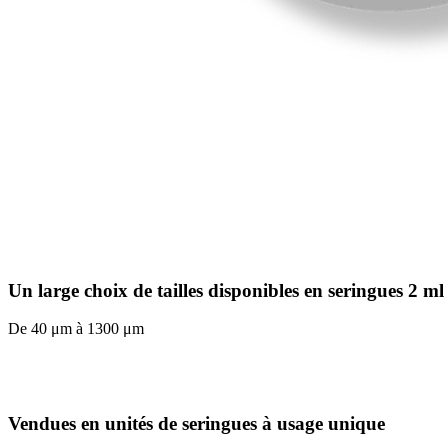
Un large choix de tailles disponibles en seringues 2 ml
De 40 μm à 1300 μm
Vendues en unités de seringues à usage unique