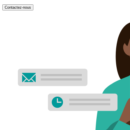
Contactez-nous