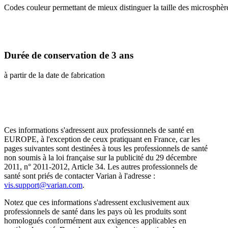
Codes couleur permettant de mieux distinguer la taille des microsphèr
Durée de conservation de 3 ans
à partir de la date de fabrication
Ces informations s'adressent aux professionnels de santé en
EUROPE, à l'exception de ceux pratiquant en France, car les
pages suivantes sont destinées à tous les professionnels de santé
non soumis à la loi française sur la publicité du 29 décembre
2011, n° 2011-2012, Article 34. Les autres professionnels de
santé sont priés de contacter Varian à l'adresse :
vis.support@varian.com
.
Notez que ces informations s'adressent exclusivement aux
professionnels de santé dans les pays où les produits sont
homologués conformément aux exigences applicables en