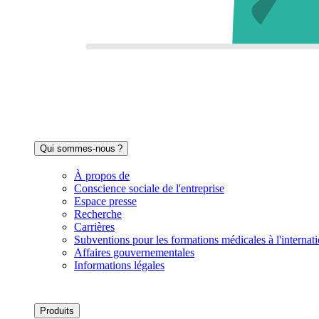
Qui sommes-nous ?
À propos de
Conscience sociale de l'entreprise
Espace presse
Recherche
Carrières
Subventions pour les formations médicales à l'internati
Affaires gouvernementales
Informations légales
Produits