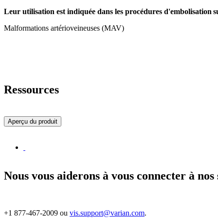
Leur utilisation est indiquée dans les procédures d'embolisation s
Malformations artérioveineuses (MAV)
Ressources
Aperçu du produit
Nous vous aiderons à vous connecter à nos
+1 877-467-2009 ou
vis.support@varian.com
.