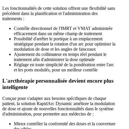
Les fonctionnalités de cette solution offrent une flexibilité sans
précédent dans la planification et l'administration des
traitements :
Contrôle directionnel de l'IMRT et VMAT administrée
efficacement dans un même champ de traitement
Possibilité d'arrêter le portique à un emplacement
stratégique pendant la rotation d'un arc pour optimiser la
modulation de dose et les angles de faisceaux
Ajustement du collimateur en temps réel pendant le
traitement afin d'administrer la dose optimale
Réglage en toute simplicité de la pondération entre l'arc
et les ports modulés, pour un meilleur contrôle
L'arcthérapie personnalisée devient encore plus
intelligente
Conçue pour s'adapter aux besoins spécifiques de chaque
patient, la solution RapidArc Dynamic améliore la modulation
de dose et ajoute de nouvelles fonctionnalités dans le système
d'administration, pour permettre aux médecins de :
Mieux contrôler la conformité des doses et la couverture
des cibles