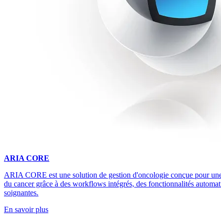
ARIA CORE
ARIA CORE est une solution de gestion d'oncologie conçue pour une
du cancer grâce à des workflows intégrés, des fonctionnalités automatis
soignantes.
En savoir plus