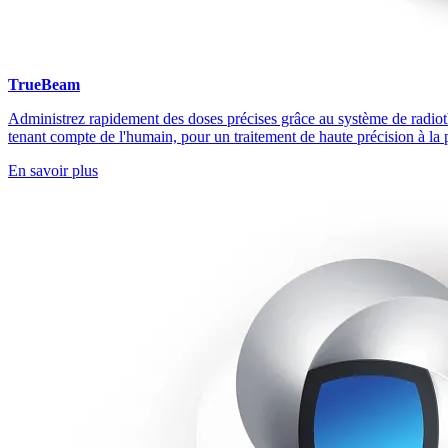
TrueBeam
Administrez rapidement des doses précises grâce au système de radi
tenant compte de l'humain, pour un traitement de haute précision à la 
En savoir plus