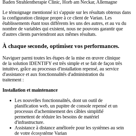
Baden Strahlentherapie Clinic, Horb am Neckar, Allemagne
Le témoignage mentionné ici s'appuie sur les résultats obtenus dans
la configuration clinique propre à ce client de Varian. Les
établissements étant tous différents les uns des autres, et au vu du
nombre de variables qui existent, nous ne pouvons garantir que
d'autres clients parviendront aux mêmes résultats.
À chaque seconde, optimisez vos performances.
Naviguer parmi toutes les étapes de la mise en œuvre clinique
de la solution IDENTIFY est très simple et se fait de façon très
intuitive, grâce au processus d'installation repensé, au service
d'assistance et aux fonctionnalités d'administration du
traitement :
Installation et maintenance
Les nouvelles fonctionnalités, dont un outil de
planification web, un pupitre de console repensé et un
processus d'acheminement des câbles simplifié
permettent de réduire les besoins de matériel
d'infrastructure.
Assistance à distance améliorée pour les systèmes au sein
de votre écosystème Varian