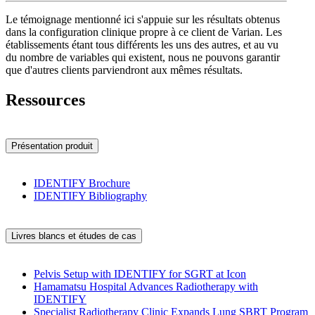
Le témoignage mentionné ici s'appuie sur les résultats obtenus
dans la configuration clinique propre à ce client de Varian. Les
établissements étant tous différents les uns des autres, et au vu
du nombre de variables qui existent, nous ne pouvons garantir
que d'autres clients parviendront aux mêmes résultats.
Ressources
Présentation produit
IDENTIFY Brochure
IDENTIFY Bibliography
Livres blancs et études de cas
Pelvis Setup with IDENTIFY for SGRT at Icon
Hamamatsu Hospital Advances Radiotherapy with
IDENTIFY
Specialist Radiotherapy Clinic Expands Lung SBRT Program