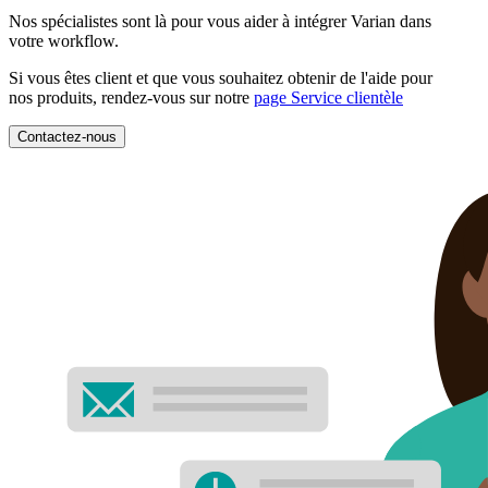
Nos spécialistes sont là pour vous aider à intégrer Varian dans
votre workflow.
Si vous êtes client et que vous souhaitez obtenir de l'aide pour
nos produits, rendez-vous sur notre
page Service clientèle
Contactez-nous