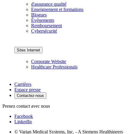
d'assurance qualité
Enseignement et formations
Blogues
Événements
Remboursement
Cybersécurité
Sites Internet
Corporate Website
Healthcare Professionals
Carrières
Espace presse
Contactez-nous
Prenez contact avec nous
Facebook
LinkedIn
© Varian Medical Systems, Inc. - A Siemens Healthineers