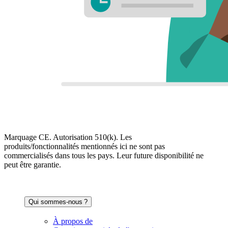
Marquage CE. Autorisation 510(k). Les
produits/fonctionnalités mentionnés ici ne sont pas
commercialisés dans tous les pays. Leur future disponibilité ne
peut être garantie.
Qui sommes-nous ?
À propos de