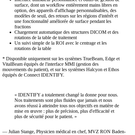
surface, dont un workflow entièrement mains libres en
option, des appareils d'affichage personnalisables, des
modèles de seuil, des retours sur les régions d'intérêt et
une fonctionnalité améliorée de surface pendant les
fractions
Chargement automatique des structures DICOM et des
rotations de la table de traitement
Un suivi simple de la ROI avec le centrage et les
rotations de la table
* Disponible uniquement sur les systèmes TrueBeam, Edge et
VitalBeam équipés de l'interface MMI (gestion des
mouvements du patient), et sur les systèmes Halcyon et Ethos
équipés de Connect IDENTIFY.
« IDENTIFY a totalement changé la donne pour nous.
Nos traitements sont plus fluides que jamais et nous
avons réussi à atteindre tous nos objectifs en matière de
mise en œuvre : plus de précision, plus d'efficacité et
plus de sécurité pour le patient. »
— Julian Stange, Physicien médical en chef, MVZ RON Baden-