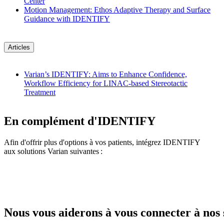
Center
Motion Management: Ethos Adaptive Therapy and Surface
Guidance with IDENTIFY
Articles
Varian’s IDENTIFY: Aims to Enhance Confidence,
Workflow Efficiency for LINAC-based Stereotactic
Treatment
En complément d'IDENTIFY
Afin d'offrir plus d'options à vos patients, intégrez IDENTIFY
aux solutions Varian suivantes :
Nous vous aiderons à vous connecter à nos