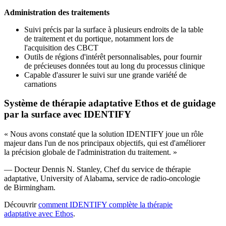
Administration des traitements
Suivi précis par la surface à plusieurs endroits de la table
de traitement et du portique, notamment lors de
l'acquisition des CBCT
Outils de régions d'intérêt personnalisables, pour fournir
de précieuses données tout au long du processus clinique
Capable d'assurer le suivi sur une grande variété de
carnations
Système de thérapie adaptative Ethos et de guidage
par la surface avec IDENTIFY
« Nous avons constaté que la solution IDENTIFY joue un rôle
majeur dans l'un de nos principaux objectifs, qui est d'améliorer
la précision globale de l'administration du traitement. »
— Docteur Dennis N. Stanley, Chef du service de thérapie
adaptative, University of Alabama, service de radio-oncologie
de Birmingham.
Découvrir
comment IDENTIFY complète la thérapie
adaptative avec Ethos
.