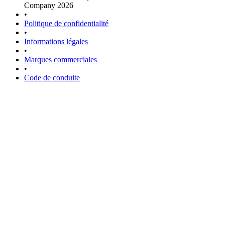
Company 2026
•
Politique de confidentialité
•
Informations légales
•
Marques commerciales
•
Code de conduite