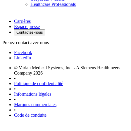
Healthcare Professionals
Carrières
Espace presse
Contactez-nous
Prenez contact avec nous
Facebook
LinkedIn
© Varian Medical Systems, Inc. - A Siemens Healthineers
Company 2026
•
Politique de confidentialité
•
Informations légales
•
Marques commerciales
•
Code de conduite