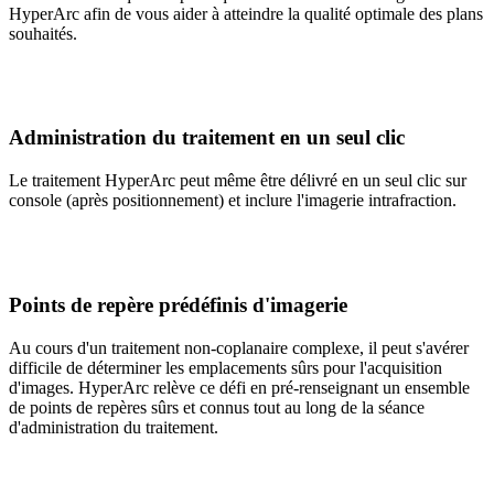
HyperArc afin de vous aider à atteindre la qualité optimale des plans
souhaités.
Administration du traitement en un seul clic
Le traitement HyperArc peut même être délivré en un seul clic sur
console (après positionnement) et inclure l'imagerie intrafraction.
Points de repère prédéfinis d'imagerie
Au cours d'un traitement non-coplanaire complexe, il peut s'avérer
difficile de déterminer les emplacements sûrs pour l'acquisition
d'images. HyperArc relève ce défi en pré-renseignant un ensemble
de points de repères sûrs et connus tout au long de la séance
d'administration du traitement.