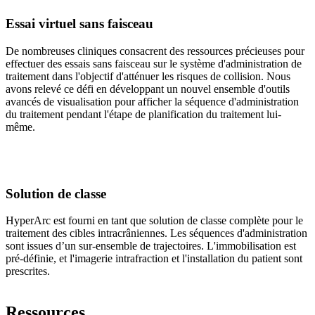
Essai virtuel sans faisceau
De nombreuses cliniques consacrent des ressources précieuses pour
effectuer des essais sans faisceau sur le système d'administration de
traitement dans l'objectif d'atténuer les risques de collision. Nous
avons relevé ce défi en développant un nouvel ensemble d'outils
avancés de visualisation pour afficher la séquence d'administration
du traitement pendant l'étape de planification du traitement lui-
même.
Solution de classe
HyperArc est fourni en tant que solution de classe complète pour le
traitement des cibles intracrâniennes. Les séquences d'administration
sont issues d’un sur-ensemble de trajectoires. L'immobilisation est
pré-définie, et l'imagerie intrafraction et l'installation du patient sont
prescrites.
Ressources