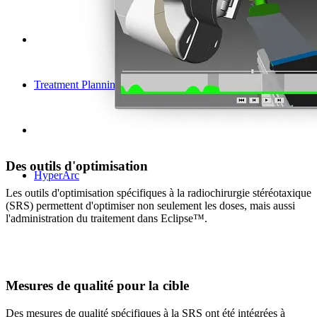
Treatment Planning
Des outils d'optimisation
HyperArc
Les outils d'optimisation spécifiques à la radiochirurgie stéréotaxique
(SRS) permettent d'optimiser non seulement les doses, mais aussi
l'administration du traitement dans Eclipse™.
Mesures de qualité pour la cible
Des mesures de qualité spécifiques à la SRS ont été intégrées à