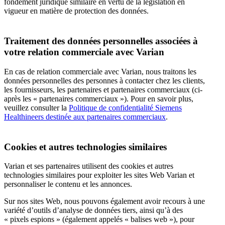
fondement juridique similaire en vertu de la législation en
vigueur en matière de protection des données.
Traitement des données personnelles associées à
votre relation commerciale avec Varian
En cas de relation commerciale avec Varian, nous traitons les
données personnelles des personnes à contacter chez les clients,
les fournisseurs, les partenaires et partenaires commerciaux (ci-
après les « partenaires commerciaux »). Pour en savoir plus,
veuillez consulter la
Politique de confidentialité Siemens
Healthineers destinée aux partenaires commerciaux
.
Cookies et autres technologies similaires
Varian et ses partenaires utilisent des cookies et autres
technologies similaires pour exploiter les sites Web Varian et
personnaliser le contenu et les annonces.
Sur nos sites Web, nous pouvons également avoir recours à une
variété d’outils d’analyse de données tiers, ainsi qu’à des
« pixels espions » (également appelés « balises web »), pour