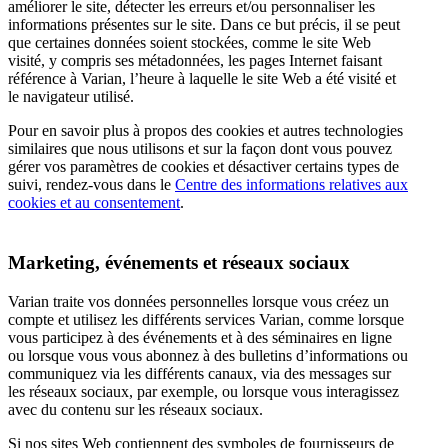
améliorer le site, détecter les erreurs et/ou personnaliser les
informations présentes sur le site. Dans ce but précis, il se peut
que certaines données soient stockées, comme le site Web
visité, y compris ses métadonnées, les pages Internet faisant
référence à Varian, l’heure à laquelle le site Web a été visité et
le navigateur utilisé.
Pour en savoir plus à propos des cookies et autres technologies
similaires que nous utilisons et sur la façon dont vous pouvez
gérer vos paramètres de cookies et désactiver certains types de
suivi, rendez-vous dans le
Centre des informations relatives aux
cookies et au consentement
.
Marketing, événements et réseaux sociaux
Varian traite vos données personnelles lorsque vous créez un
compte et utilisez les différents services Varian, comme lorsque
vous participez à des événements et à des séminaires en ligne
ou lorsque vous vous abonnez à des bulletins d’informations ou
communiquez via les différents canaux, via des messages sur
les réseaux sociaux, par exemple, ou lorsque vous interagissez
avec du contenu sur les réseaux sociaux.
Si nos sites Web contiennent des symboles de fournisseurs de