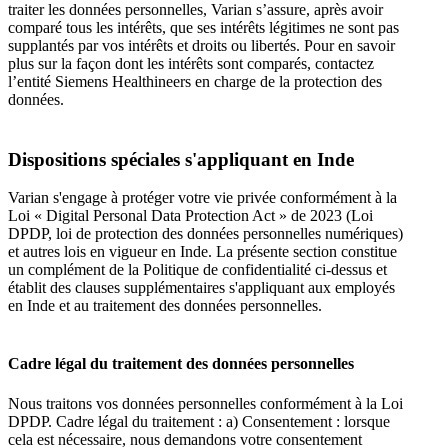
traiter les données personnelles, Varian s’assure, après avoir
comparé tous les intérêts, que ses intérêts légitimes ne sont pas
supplantés par vos intérêts et droits ou libertés. Pour en savoir
plus sur la façon dont les intérêts sont comparés, contactez
l’entité Siemens Healthineers en charge de la protection des
données.
Dispositions spéciales s'appliquant en Inde
Varian s'engage à protéger votre vie privée conformément à la
Loi « Digital Personal Data Protection Act » de 2023 (Loi
DPDP, loi de protection des données personnelles numériques)
et autres lois en vigueur en Inde. La présente section constitue
un complément de la Politique de confidentialité ci-dessus et
établit des clauses supplémentaires s'appliquant aux employés
en Inde et au traitement des données personnelles.
Cadre légal du traitement des données personnelles
Nous traitons vos données personnelles conformément à la Loi
DPDP. Cadre légal du traitement : a) Consentement : lorsque
cela est nécessaire, nous demandons votre consentement