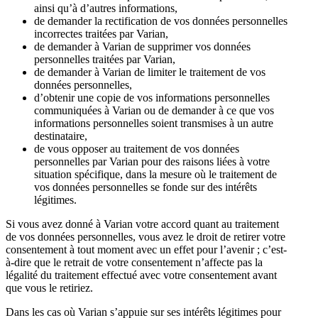
ainsi qu’à d’autres informations,
de demander la rectification de vos données personnelles
incorrectes traitées par Varian,
de demander à Varian de supprimer vos données
personnelles traitées par Varian,
de demander à Varian de limiter le traitement de vos
données personnelles,
d’obtenir une copie de vos informations personnelles
communiquées à Varian ou de demander à ce que vos
informations personnelles soient transmises à un autre
destinataire,
de vous opposer au traitement de vos données
personnelles par Varian pour des raisons liées à votre
situation spécifique, dans la mesure où le traitement de
vos données personnelles se fonde sur des intérêts
légitimes.
Si vous avez donné à Varian votre accord quant au traitement
de vos données personnelles, vous avez le droit de retirer votre
consentement à tout moment avec un effet pour l’avenir ; c’est-
à-dire que le retrait de votre consentement n’affecte pas la
légalité du traitement effectué avec votre consentement avant
que vous le retiriez.
Dans les cas où Varian s’appuie sur ses intérêts légitimes pour