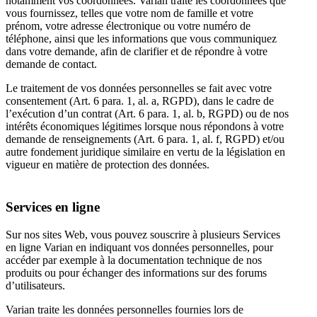
notamment vos coordonnées. Varian traite les coordonnées que
vous fournissez, telles que votre nom de famille et votre
prénom, votre adresse électronique ou votre numéro de
téléphone, ainsi que les informations que vous communiquez
dans votre demande, afin de clarifier et de répondre à votre
demande de contact.
Le traitement de vos données personnelles se fait avec votre
consentement (Art. 6 para. 1, al. a, RGPD), dans le cadre de
l’exécution d’un contrat (Art. 6 para. 1, al. b, RGPD) ou de nos
intérêts économiques légitimes lorsque nous répondons à votre
demande de renseignements (Art. 6 para. 1, al. f, RGPD) et/ou
autre fondement juridique similaire en vertu de la législation en
vigueur en matière de protection des données.
Services en ligne
Sur nos sites Web, vous pouvez souscrire à plusieurs Services
en ligne Varian en indiquant vos données personnelles, pour
accéder par exemple à la documentation technique de nos
produits ou pour échanger des informations sur des forums
d’utilisateurs.
Varian traite les données personnelles fournies lors de