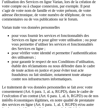
l’utilisation des Services en ligne Varian, lors de la création de
votre compte ou à chaque connexion, par exemple. Il peut
s’agir de votre nom de famille et de votre prénom, de votre
adresse électronique, de votre numéro de téléphone, de vos
commentaires ou de vos publications sur le forum.
Varian traite vos données personnelles
pour vous fournir les services et fonctionnalités des
Services en ligne et pour gérer votre utilisation ; ou pour
vous permettre d’utiliser les services et fonctionnalités
des Services en ligne ;
pour vérifier votre identité et permettre l’authentification
des utilisateurs ;
pour garantir le respect de nos Conditions d’utilisation,
établir des réclamations ou nous défendre dans le cadre
de toute action en justice et pour éviter tout acte
frauduleux ou fait similaire, notamment toute attaque
contre nos infrastructures informatiques.
Le traitement de vos données personnelles se fait avec votre
consentement (Art. 6 para. 1, al. a, RGPD), dans le cadre de
l’exécution d’un contrat (Art. 6 para. 1, al. b, RGPD) ou de nos
intérêts économiques légitimes, en notre qualité de prestataire
des services en ligne (Art. 6 para. 1, al. f, RGPD) et/ou autre