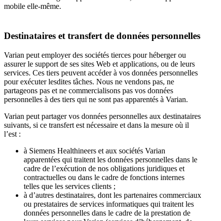
mobile elle-même.
Destinataires et transfert de données personnelles
Varian peut employer des sociétés tierces pour héberger ou
assurer le support de ses sites Web et applications, ou de leurs
services. Ces tiers peuvent accéder à vos données personnelles
pour exécuter lesdites tâches. Nous ne vendons pas, ne
partageons pas et ne commercialisons pas vos données
personnelles à des tiers qui ne sont pas apparentés à Varian.
Varian peut partager vos données personnelles aux destinataires
suivants, si ce transfert est nécessaire et dans la mesure où il
l’est :
à Siemens Healthineers et aux sociétés Varian
apparentées qui traitent les données personnelles dans le
cadre de l’exécution de nos obligations juridiques et
contractuelles ou dans le cadre de fonctions internes
telles que les services clients ;
à d’autres destinataires, dont les partenaires commerciaux
ou prestataires de services informatiques qui traitent les
données personnelles dans le cadre de la prestation de