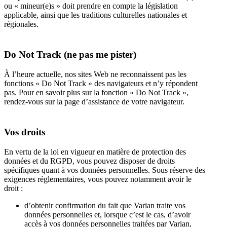
ou « mineur(e)s » doit prendre en compte la législation
applicable, ainsi que les traditions culturelles nationales et
régionales.
Do Not Track (ne pas me pister)
À l’heure actuelle, nos sites Web ne reconnaissent pas les
fonctions « Do Not Track » des navigateurs et n’y répondent
pas. Pour en savoir plus sur la fonction « Do Not Track »,
rendez-vous sur la page d’assistance de votre navigateur.
Vos droits
En vertu de la loi en vigueur en matière de protection des
données et du RGPD, vous pouvez disposer de droits
spécifiques quant à vos données personnelles. Sous réserve des
exigences réglementaires, vous pouvez notamment avoir le
droit :
d’obtenir confirmation du fait que Varian traite vos
données personnelles et, lorsque c’est le cas, d’avoir
accès à vos données personnelles traitées par Varian,