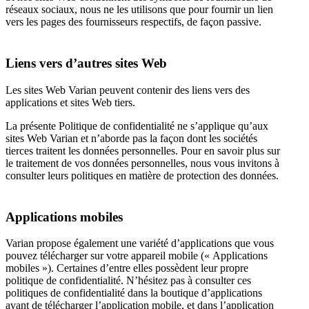
réseaux sociaux, nous ne les utilisons que pour fournir un lien
vers les pages des fournisseurs respectifs, de façon passive.
Liens vers d’autres sites Web
Les sites Web Varian peuvent contenir des liens vers des
applications et sites Web tiers.
La présente Politique de confidentialité ne s’applique qu’aux
sites Web Varian et n’aborde pas la façon dont les sociétés
tierces traitent les données personnelles. Pour en savoir plus sur
le traitement de vos données personnelles, nous vous invitons à
consulter leurs politiques en matière de protection des données.
Applications mobiles
Varian propose également une variété d’applications que vous
pouvez télécharger sur votre appareil mobile (« Applications
mobiles »). Certaines d’entre elles possèdent leur propre
politique de confidentialité. N’hésitez pas à consulter ces
politiques de confidentialité dans la boutique d’applications
avant de télécharger l’application mobile, et dans l’application