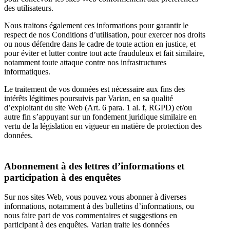
des utilisateurs.
Nous traitons également ces informations pour garantir le
respect de nos Conditions d’utilisation, pour exercer nos droits
ou nous défendre dans le cadre de toute action en justice, et
pour éviter et lutter contre tout acte frauduleux et fait similaire,
notamment toute attaque contre nos infrastructures
informatiques.
Le traitement de vos données est nécessaire aux fins des
intérêts légitimes poursuivis par Varian, en sa qualité
d’exploitant du site Web (Art. 6 para. 1 al. f, RGPD) et/ou
autre fin s’appuyant sur un fondement juridique similaire en
vertu de la législation en vigueur en matière de protection des
données.
Abonnement à des lettres d’informations et
participation à des enquêtes
Sur nos sites Web, vous pouvez vous abonner à diverses
informations, notamment à des bulletins d’informations, ou
nous faire part de vos commentaires et suggestions en
participant à des enquêtes. Varian traite les données