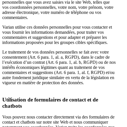
personnelles que vous avez saisies via le site Web, telles que
vos coordonnées personnelles, votre nom, votre prénom, votre
adresse électronique, votre numéro de téléphone ou vos
commentaires.
Varian utilise ces données personnelles pour vous contacter et
vous fournir les informations demandées, pour traiter vos
commentaires et suggestions et pour adapter et préparer les
informations proposées pour les groupes cibles spécifiques.
Le traitement de vos données personnelles se fait avec votre
consentement (Art. 6 para. 1, al. a, RGPD), dans le cadre de
l’exécution d’un contrat (Art. 6 para. 1, al. b, RGPD) ou de nos
intérêts économiques légitimes quant au traitement de vos
commentaires et suggestions (Art. 6 para. 1, al. f, RGPD) et/ou
autre fondement juridique similaire en vertu de la législation en
vigueur en matière de protection des données.
Utilisation de formulaires de contact et de
chatbots
Vous pouvez nous contacter directement via des formulaires de
contact et chatbots sur notre site Web et nous communiquer