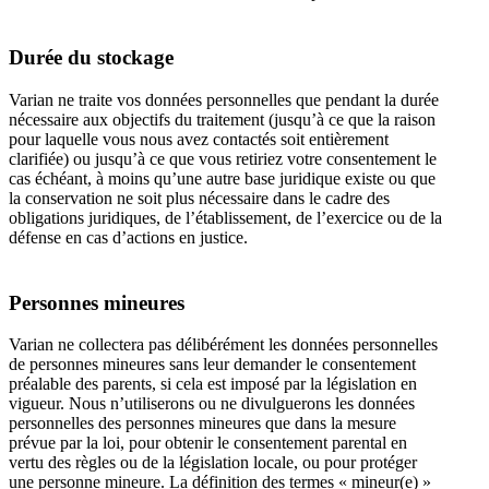
Durée du stockage
Varian ne traite vos données personnelles que pendant la durée
nécessaire aux objectifs du traitement (jusqu’à ce que la raison
pour laquelle vous nous avez contactés soit entièrement
clarifiée) ou jusqu’à ce que vous retiriez votre consentement le
cas échéant, à moins qu’une autre base juridique existe ou que
la conservation ne soit plus nécessaire dans le cadre des
obligations juridiques, de l’établissement, de l’exercice ou de la
défense en cas d’actions en justice.
Personnes mineures
Varian ne collectera pas délibérément les données personnelles
de personnes mineures sans leur demander le consentement
préalable des parents, si cela est imposé par la législation en
vigueur. Nous n’utiliserons ou ne divulguerons les données
personnelles des personnes mineures que dans la mesure
prévue par la loi, pour obtenir le consentement parental en
vertu des règles ou de la législation locale, ou pour protéger
une personne mineure. La définition des termes « mineur(e) »