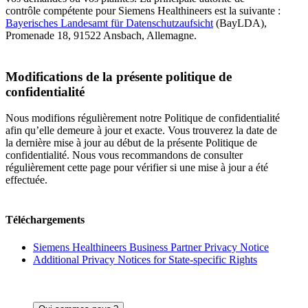
contrôle compétente pour Siemens Healthineers est la suivante :
Bayerisches Landesamt für Datenschutzaufsicht
(BayLDA),
Promenade 18, 91522 Ansbach, Allemagne.
Modifications de la présente politique de
confidentialité
Nous modifions régulièrement notre Politique de confidentialité
afin qu’elle demeure à jour et exacte. Vous trouverez la date de
la dernière mise à jour au début de la présente Politique de
confidentialité. Nous vous recommandons de consulter
régulièrement cette page pour vérifier si une mise à jour a été
effectuée.
Téléchargements
Siemens Healthineers Business Partner Privacy Notice
Additional Privacy Notices for State-specific Rights