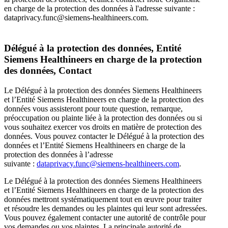
en charge de la protection des données à l'adresse suivante :
dataprivacy.func@siemens-healthineers.com.
Délégué à la protection des données, Entité
Siemens Healthineers en charge de la protection
des données, Contact
Le Délégué à la protection des données Siemens Healthineers
et l’Entité Siemens Healthineers en charge de la protection des
données vous assisteront pour toute question, remarque,
préoccupation ou plainte liée à la protection des données ou si
vous souhaitez exercer vos droits en matière de protection des
données. Vous pouvez contacter le Délégué à la protection des
données et l’Entité Siemens Healthineers en charge de la
protection des données à l’adresse
suivante :
dataprivacy.func@siemens-healthineers.com
.
Le Délégué à la protection des données Siemens Healthineers
et l’Entité Siemens Healthineers en charge de la protection des
données mettront systématiquement tout en œuvre pour traiter
et résoudre les demandes ou les plaintes qui leur sont adressées.
Vous pouvez également contacter une autorité de contrôle pour
vos demandes ou vos plaintes. La principale autorité de