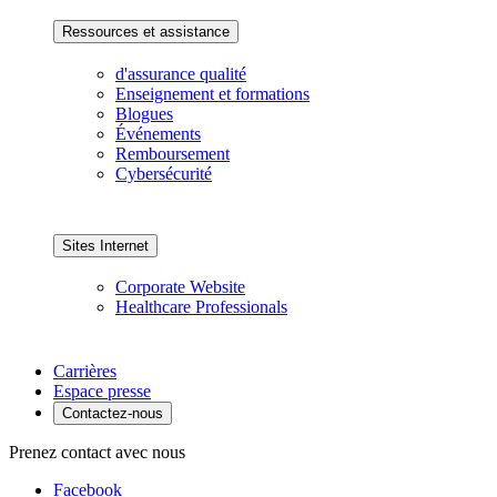
Ressources et assistance
d'assurance qualité
Enseignement et formations
Blogues
Événements
Remboursement
Cybersécurité
Sites Internet
Corporate Website
Healthcare Professionals
Carrières
Espace presse
Contactez-nous
Prenez contact avec nous
Facebook