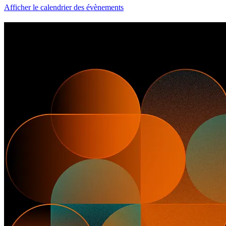
Afficher le calendrier des évènements