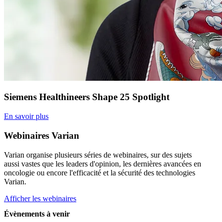
Siemens Healthineers Shape 25 Spotlight
En savoir plus
Webinaires Varian
Varian organise plusieurs séries de webinaires, sur des sujets
aussi vastes que les leaders d'opinion, les dernières avancées en
oncologie ou encore l'efficacité et la sécurité des technologies
Varian.
Afficher les webinaires
Évènements à venir