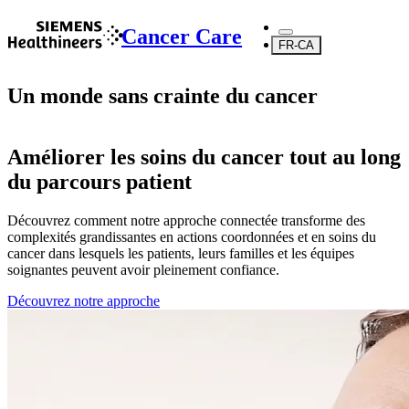
Cancer Care
FR-CA
Un monde sans crainte du cancer
Améliorer les soins du cancer tout au long
du parcours patient
Découvrez comment notre approche connectée transforme des
complexités grandissantes en actions coordonnées et en soins du
cancer dans lesquels les patients, leurs familles et les équipes
soignantes peuvent avoir pleinement confiance.
Découvrez notre approche