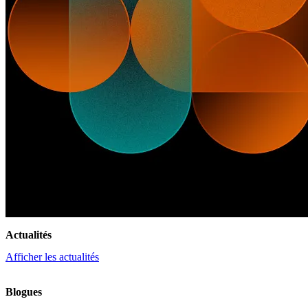
Actualités
Afficher les actualités
Blogues