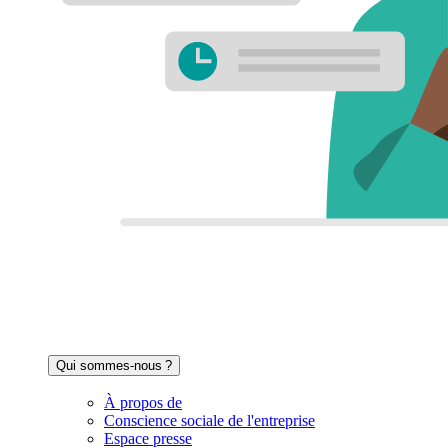
Qui sommes-nous ?
À propos de
Conscience sociale de l'entreprise
Espace presse