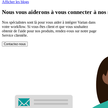
Afficher les blogs
Nous vous aiderons à vous connecter à nos
Nos spécialistes sont là pour vous aider à intégrer Varian dans
votre workflow. Si vous êtes client et que vous souhaitez
obtenir de l'aide pour nos produits, rendez-vous sur notre page
Service clientèle.
Contactez-nous