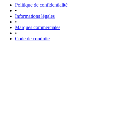
Politique de confidentialité
•
Informations légales
•
Marques commerciales
•
Code de conduite