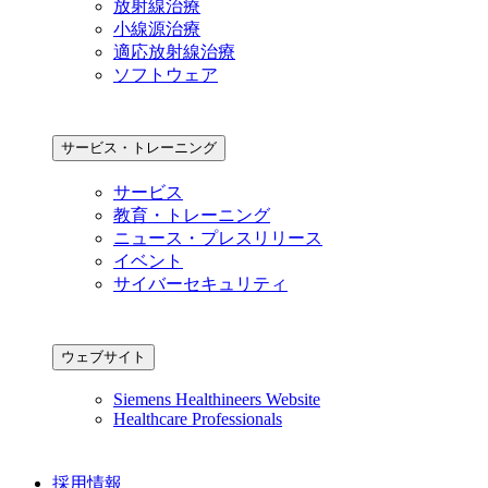
放射線治療
小線源治療
適応放射線治療
ソフトウェア
サービス・トレーニング
サービス
教育・トレーニング
ニュース・プレスリリース
イベント
サイバーセキュリティ
ウェブサイト
Siemens Healthineers Website
Healthcare Professionals
採用情報