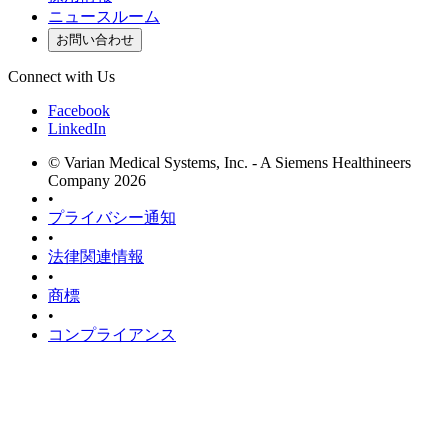
ニュースルーム
お問い合わせ
Connect with Us
Facebook
LinkedIn
© Varian Medical Systems, Inc. - A Siemens Healthineers
Company 2026
•
プライバシー通知
•
法律関連情報
•
商標
•
コンプライアンス