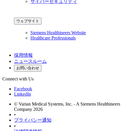
サイバーセキュリティ
ウェブサイト
Siemens Healthineers Website
Healthcare Professionals
採用情報
ニュースルーム
お問い合わせ
Connect with Us
Facebook
LinkedIn
© Varian Medical Systems, Inc. - A Siemens Healthineers
Company 2026
•
プライバシー通知
•