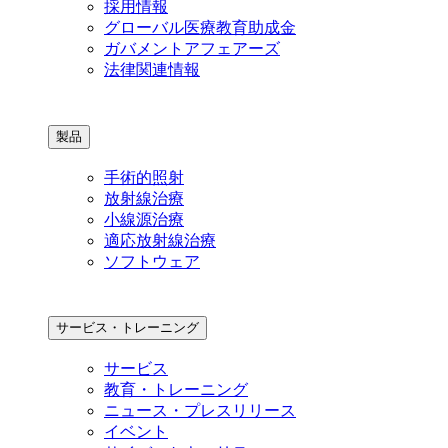
採用情報
グローバル医療教育助成金
ガバメントアフェアーズ
法律関連情報
製品
手術的照射
放射線治療
小線源治療
適応放射線治療
ソフトウェア
サービス・トレーニング
サービス
教育・トレーニング
ニュース・プレスリリース
イベント