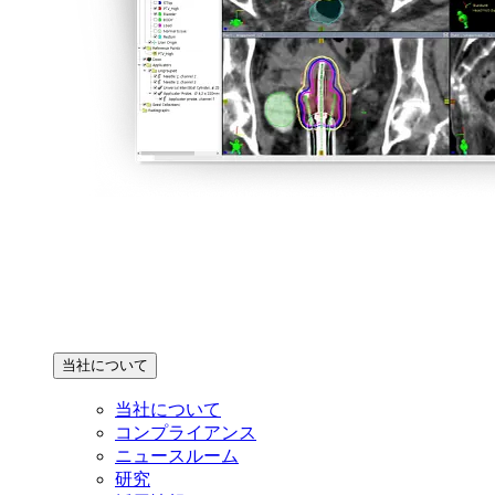
当社について
当社について
コンプライアンス
ニュースルーム
研究