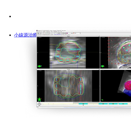
小線源治療計画作成