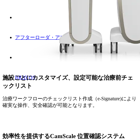
アフターローダ・アプリケータ
施設ごとにカスタマイズ、設定可能な治療前チェ
BRAVOS
ックリスト
治療ワークフローのチェックリスト作成（e-Signature)により
確実な操作、安全確認が可能となります。
効率性を提供するCamScale 位置確認システム