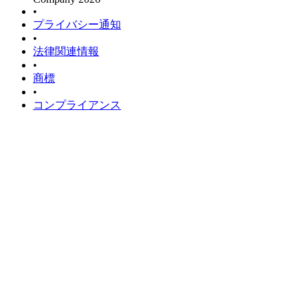
•
プライバシー通知
•
法律関連情報
•
商標
•
コンプライアンス