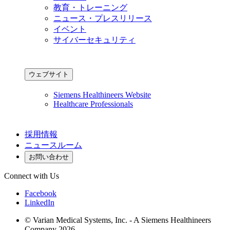
教育・トレーニング
ニュース・プレスリリース
イベント
サイバーセキュリティ
ウェブサイト
Siemens Healthineers Website
Healthcare Professionals
採用情報
ニュースルーム
お問い合わせ
Connect with Us
Facebook
LinkedIn
© Varian Medical Systems, Inc. - A Siemens Healthineers
Company 2026