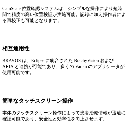
CamScale 位置確認システムは、シンプルな操作により短時
間で精度の高い位置検証が実施可能。記録に加え操作者によ
る再校正も可能となります。
相互運用性
BRAVOS は、Eclipse に統合された BrachyVision および
ARIA と連携が可能であり、多くの Varian のアプリケータが
使用可能です。
簡単なタッチスクリーン操作
本体のタッチスクリーン操作によって患者治療情報が迅速に
確認可能であり、安全性と効率性を向上させます。