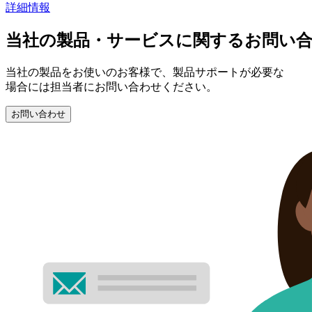
詳細情報
当社の製品・サービスに関するお問い
当社の製品をお使いのお客様で、製品サポートが必要な
場合には担当者にお問い合わせください。
お問い合わせ