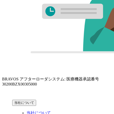
BRAVOS アフターローダシステム: 医療機器承認番号
30200BZX00305000
当社について
当社について