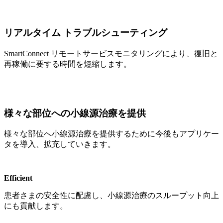
リアルタイム トラブルシューティング
SmartConnect リモートサービスモニタリングにより、復旧と
再稼働に要する時間を短縮します。
様々な部位への小線源治療を提供
様々な部位へ小線源治療を提供するために今後もアプリケー
タを導入、拡充していきます。
Efficient
患者さまの安全性に配慮し、小線源治療のスループット向上
にも貢献します。