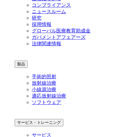
コンプライアンス
ニュースルーム
研究
採用情報
グローバル医療教育助成金
ガバメントアフェアーズ
法律関連情報
製品
手術的照射
放射線治療
小線源治療
適応放射線治療
ソフトウェア
サービス・トレーニング
サービス