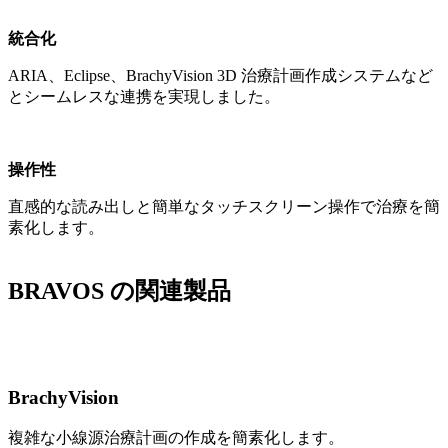
統合化
ARIA、Eclipse、BrachyVision 3D 治療計画作成システムなど
とシームレスな連携を実現しました。
操作性
直感的な読み出しと簡単なタッチスクリーン操作で治療を簡
素化します。
BRAVOS の関連製品
BrachyVision
複雑な小線源治療計画の作成を簡素化します。