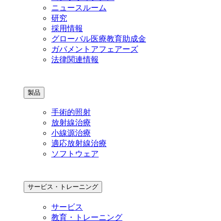
ニュースルーム
研究
採用情報
グローバル医療教育助成金
ガバメントアフェアーズ
法律関連情報
製品
手術的照射
放射線治療
小線源治療
適応放射線治療
ソフトウェア
サービス・トレーニング
サービス
教育・トレーニング