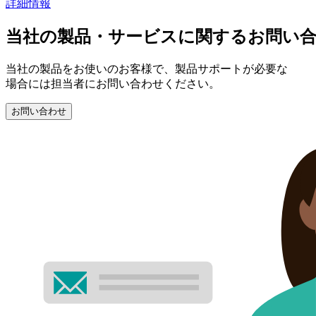
詳細情報
当社の製品・サービスに関するお問い
当社の製品をお使いのお客様で、製品サポートが必要な
場合には担当者にお問い合わせください。
お問い合わせ