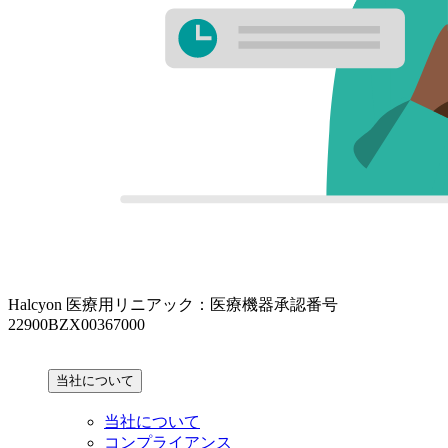
Halcyon 医療用リニアック：医療機器承認番号
22900BZX00367000
当社について
当社について
コンプライアンス