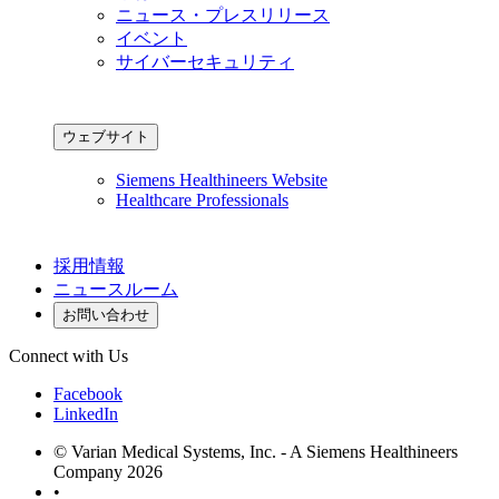
ニュース・プレスリリース
イベント
サイバーセキュリティ
ウェブサイト
Siemens Healthineers Website
Healthcare Professionals
採用情報
ニュースルーム
お問い合わせ
Connect with Us
Facebook
LinkedIn
© Varian Medical Systems, Inc. - A Siemens Healthineers
Company 2026
•