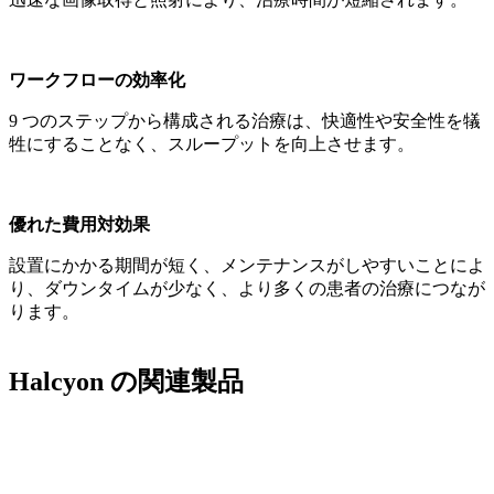
ワークフローの効率化
9 つのステップから構成される治療は、快適性や安全性を犠
牲にすることなく、スループットを向上させます。
優れた費用対効果
設置にかかる期間が短く、メンテナンスがしやすいことによ
り、ダウンタイムが少なく、より多くの患者の治療につなが
ります。
Halcyon の関連製品