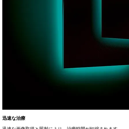
迅速な治療
迅速な画像取得と照射により、治療時間が短縮されます。