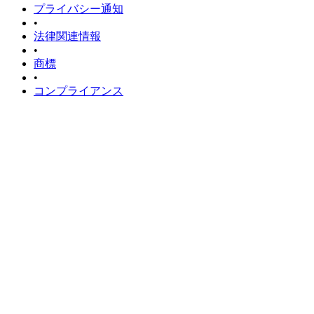
プライバシー通知
•
法律関連情報
•
商標
•
コンプライアンス