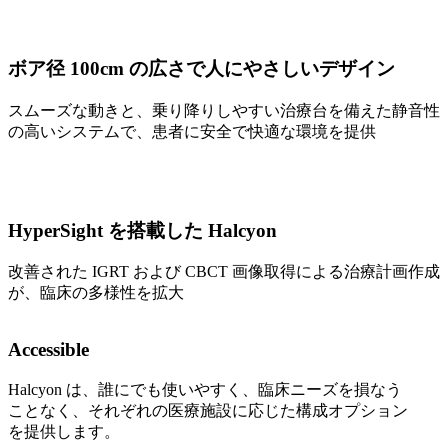
ボア径 100cm の広さで人にやさしいデザイン
スムーズな動きと、乗り降りしやすい治療台を備えた静音性
の高いシステムで、患者に安全で快適な環境を提供
HyperSight を搭載した Halcyon
改善された IGRT および CBCT 画像取得による治療計画作成
が、臨床の多様性を拡大
Accessible
Halcyon は、誰にでも使いやすく、臨床ニーズを損なう
ことなく、それぞれの医療施設に応じた構成オプション
を提供します。