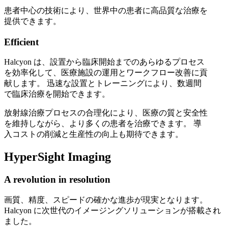
患者中心の技術により、世界中の患者に高品質な治療を
提供できます。
Efficient
Halcyon は、設置から臨床開始までのあらゆるプロセス
を効率化して、医療施設の運用とワークフロー改善に貢
献します。 迅速な設置とトレーニングにより、数週間
で臨床治療を開始できます。
放射線治療プロセスの合理化により、医療の質と安全性
を維持しながら、より多くの患者を治療できます。 導
入コストの削減と生産性の向上も期待できます。
HyperSight Imaging
A revolution in resolution
画質、精度、スピードの確かな進歩が現実となります。
Halcyon に次世代のイメージングソリューションが搭載され
ました。