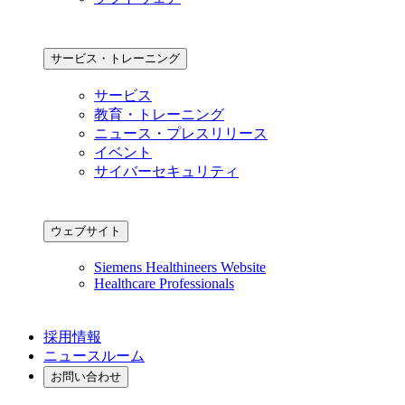
サービス・トレーニング
サービス
教育・トレーニング
ニュース・プレスリリース
イベント
サイバーセキュリティ
ウェブサイト
Siemens Healthineers Website
Healthcare Professionals
採用情報
ニュースルーム
お問い合わせ