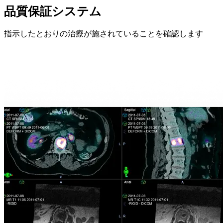
品質保証システム
指示したとおりの治療が施されていることを確認します