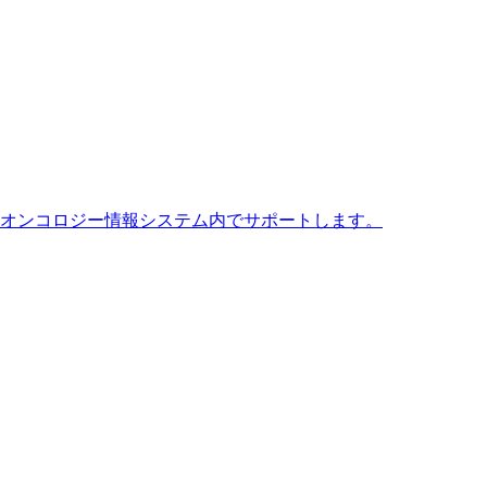
 つのオンコロジー情報システム内でサポートします。