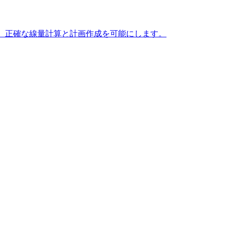
で、正確な線量計算と計画作成を可能にします。